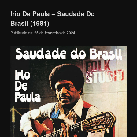
Irio De Paula – Saudade Do
Brasil (1981)
Publicado em
25 de fevereiro de 2024