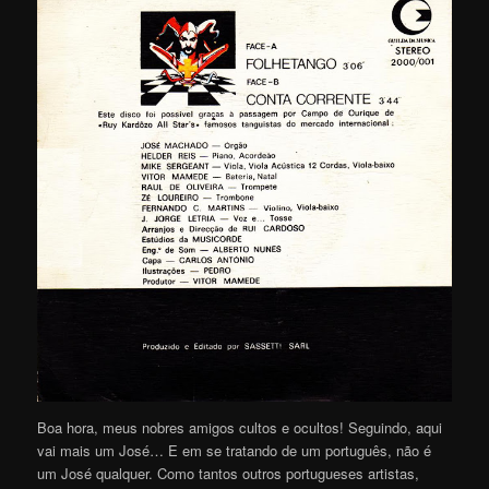
Boa hora, meus nobres amigos cultos e ocultos! Seguindo, aqui
vai mais um José… E em se tratando de um português, não é
um José qualquer. Como tantos outros portugueses artistas,