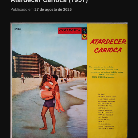
Publicado em
27 de agosto de 2025