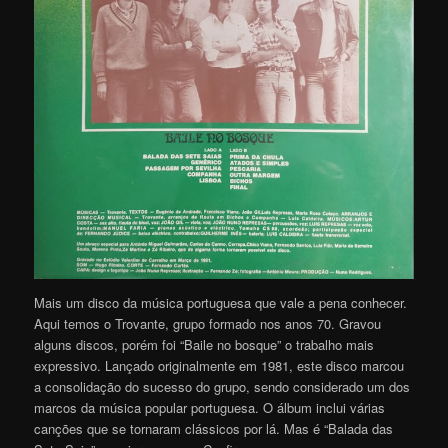
Mais um disco da música portuguesa que vale a pena conhecer.
Aqui temos o Trovante, grupo formado nos anos 70. Gravou
alguns discos, porém foi “Baile no bosque” o trabalho mais
expressivo. Lançado originalmente em 1981, este disco marcou
a consolidação do sucesso do grupo, sendo considerado um dos
marcos da música popular portuguesa. O álbum inclui várias
canções que se tornaram clássicos por lá. Mas é “Balada das