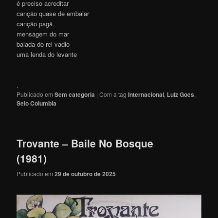
é preciso acreditar
canção quase de embalar
canção pagã
mensagem do mar
balada do rei vadio
uma lenda do levante
.
Publicado em
Sem categoria
|
Com a tag
Internacional
,
Luiz Goes
,
Selo Columbia
Trovante – Baile No Bosque
(1981)
Publicado em
29 de outubro de 2025