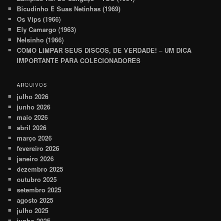
Bicudinho E Suas Netinhas (1969)
Os Vips (1966)
Ely Camargo (1963)
Nelsinho (1966)
COMO LIMPAR SEUS DISCOS, DE VERDADE! – UM DICA
IMPORTANTE PARA COLECIONADORES
ARQUIVOS
julho 2026
junho 2026
maio 2026
abril 2026
março 2026
fevereiro 2026
janeiro 2026
dezembro 2025
outubro 2025
setembro 2025
agosto 2025
julho 2025
junho 2025