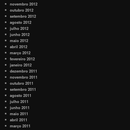
novembro 2012
outubro 2012
setembro 2012
agosto 2012
julho 2012
junho 2012
maio 2012
abril 2012
março 2012
fevereiro 2012
janeiro 2012
dezembro 2011
novembro 2011
outubro 2011
setembro 2011
agosto 2011
julho 2011
junho 2011
maio 2011
abril 2011
março 2011