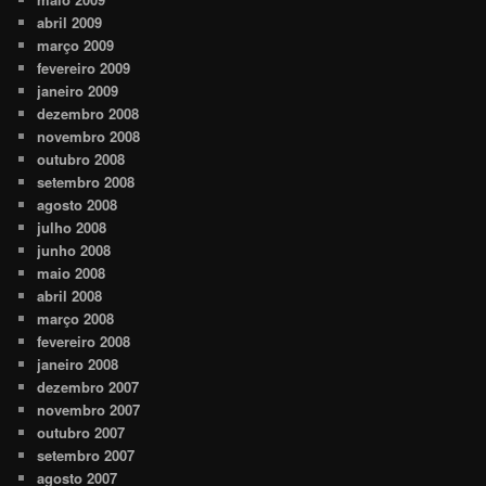
abril 2009
março 2009
fevereiro 2009
janeiro 2009
dezembro 2008
novembro 2008
outubro 2008
setembro 2008
agosto 2008
julho 2008
junho 2008
maio 2008
abril 2008
março 2008
fevereiro 2008
janeiro 2008
dezembro 2007
novembro 2007
outubro 2007
setembro 2007
agosto 2007