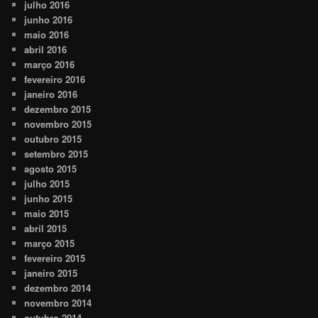
julho 2016
junho 2016
maio 2016
abril 2016
março 2016
fevereiro 2016
janeiro 2016
dezembro 2015
novembro 2015
outubro 2015
setembro 2015
agosto 2015
julho 2015
junho 2015
maio 2015
abril 2015
março 2015
fevereiro 2015
janeiro 2015
dezembro 2014
novembro 2014
outubro 2014