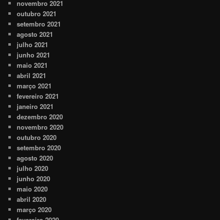
novembro 2021
outubro 2021
setembro 2021
agosto 2021
julho 2021
junho 2021
maio 2021
abril 2021
março 2021
fevereiro 2021
janeiro 2021
dezembro 2020
novembro 2020
outubro 2020
setembro 2020
agosto 2020
julho 2020
junho 2020
maio 2020
abril 2020
março 2020
fevereiro 2020