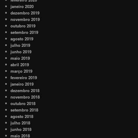
janeiro 2020
dezembro 2019
novembro 2019
outubro 2019
setembro 2019
agosto 2019
julho 2019
junho 2019
maio 2019
abril 2019
março 2019
fevereiro 2019
janeiro 2019
dezembro 2018
novembro 2018
outubro 2018
setembro 2018
agosto 2018
julho 2018
junho 2018
maio 2018