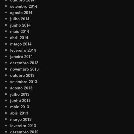
setembro 2014
agosto 2014
julho 2014
junho 2014
maio 2014
abril 2014
março 2014
fevereiro 2014
janeiro 2014
dezembro 2013
novembro 2013
outubro 2013
setembro 2013
agosto 2013
julho 2013
junho 2013
maio 2013
abril 2013
março 2013
fevereiro 2013
dezembro 2012