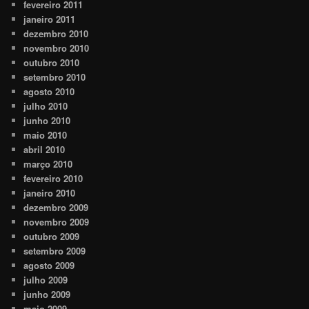
fevereiro 2011
janeiro 2011
dezembro 2010
novembro 2010
outubro 2010
setembro 2010
agosto 2010
julho 2010
junho 2010
maio 2010
abril 2010
março 2010
fevereiro 2010
janeiro 2010
dezembro 2009
novembro 2009
outubro 2009
setembro 2009
agosto 2009
julho 2009
junho 2009
maio 2009