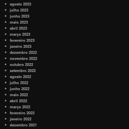
agosto 2023
julho 2023
junho 2023
maio 2023
abril 2023
março 2023
fevereiro 2023
janeiro 2023
dezembro 2022
novembro 2022
outubro 2022
setembro 2022
agosto 2022
julho 2022
junho 2022
maio 2022
abril 2022
março 2022
fevereiro 2022
janeiro 2022
dezembro 2021