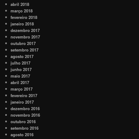
abril 2018
março 2018
fevereiro 2018
janeiro 2018
dezembro 2017
novembro 2017
outubro 2017
setembro 2017
agosto 2017
julho 2017
junho 2017
maio 2017
abril 2017
março 2017
fevereiro 2017
janeiro 2017
dezembro 2016
novembro 2016
outubro 2016
setembro 2016
agosto 2016