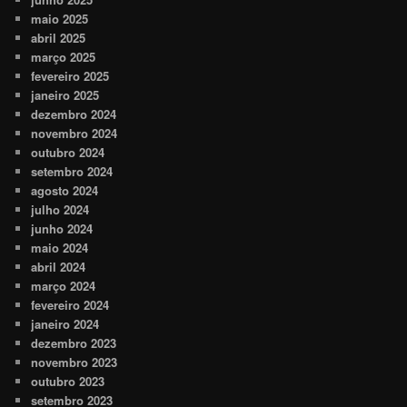
maio 2025
abril 2025
março 2025
fevereiro 2025
janeiro 2025
dezembro 2024
novembro 2024
outubro 2024
setembro 2024
agosto 2024
julho 2024
junho 2024
maio 2024
abril 2024
março 2024
fevereiro 2024
janeiro 2024
dezembro 2023
novembro 2023
outubro 2023
setembro 2023