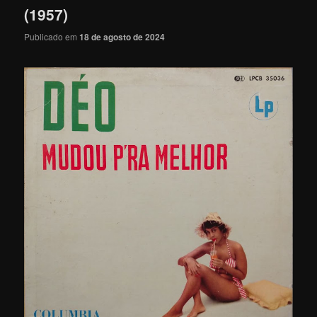
(1957)
Publicado em
18 de agosto de 2024