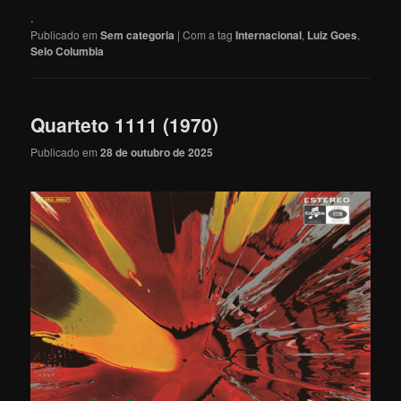
.
Publicado em
Sem categoria
|
Com a tag
Internacional
,
Luiz Goes
,
Selo Columbia
Quarteto 1111 (1970)
Publicado em
28 de outubro de 2025