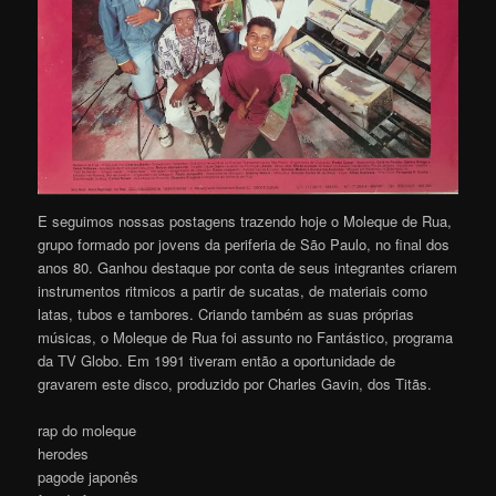
E seguimos nossas postagens trazendo hoje o Moleque de Rua,
grupo formado por jovens da periferia de São Paulo, no final dos
anos 80. Ganhou destaque por conta de seus integrantes criarem
instrumentos ritmicos a partir de sucatas, de materiais como
latas, tubos e tambores. Criando também as suas próprias
músicas, o Moleque de Rua foi assunto no Fantástico, programa
da TV Globo. Em 1991 tiveram então a oportunidade de
gravarem este disco, produzido por Charles Gavin, dos Titãs.
rap do moleque
herodes
pagode japonês