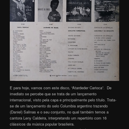
E para hoje, vamos com este disco, “Atardeder Carioca”. De
imediato se percebe que se trata de um lançamento
internacional, visto pela capa e principalmente pelo título. Trata-
se de um lançamento do selo Columbia argentino trazendo
(Daniel) Salinas e o seu conjunto, no qual também temos a
cantora Leny Caldeira, interpretando um repertório com 16
clássicos da música popular brasileira.