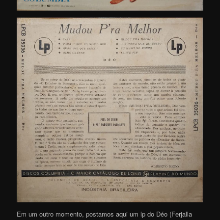
Em um outro momento, postamos aqui um lp do Déo (Ferjalla