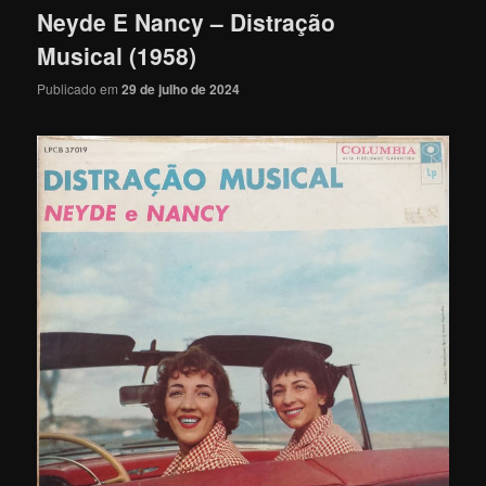
Neyde E Nancy – Distração
Musical (1958)
Publicado em
29 de julho de 2024