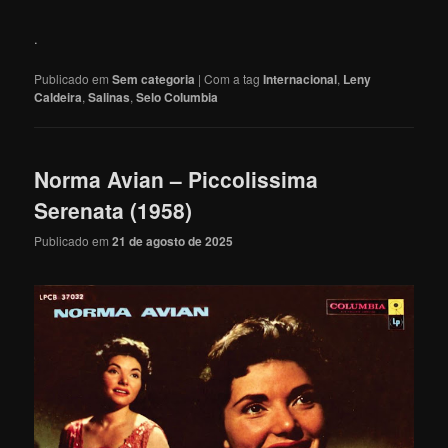
.
Publicado em
Sem categoria
|
Com a tag
Internacional
,
Leny
Caldeira
,
Salinas
,
Selo Columbia
Norma Avian – Piccolissima
Serenata (1958)
Publicado em
21 de agosto de 2025