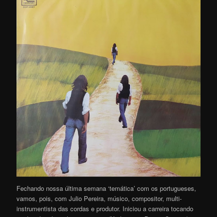
Fechando nossa última semana ‘temática’ com os portugueses,
vamos, pois, com Julio Pereira, músico, compositor, multi-
instrumentista das cordas e produtor. Iniciou a carreira tocando