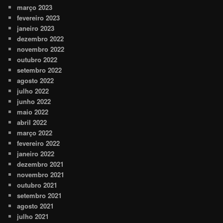
março 2023
fevereiro 2023
janeiro 2023
dezembro 2022
novembro 2022
outubro 2022
setembro 2022
agosto 2022
julho 2022
junho 2022
maio 2022
abril 2022
março 2022
fevereiro 2022
janeiro 2022
dezembro 2021
novembro 2021
outubro 2021
setembro 2021
agosto 2021
julho 2021