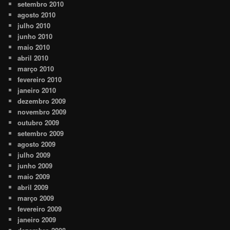
setembro 2010
agosto 2010
julho 2010
junho 2010
maio 2010
abril 2010
março 2010
fevereiro 2010
janeiro 2010
dezembro 2009
novembro 2009
outubro 2009
setembro 2009
agosto 2009
julho 2009
junho 2009
maio 2009
abril 2009
março 2009
fevereiro 2009
janeiro 2009