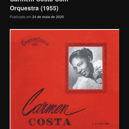
Orquestra (1955)
Publicado em
24 de maio de 2020