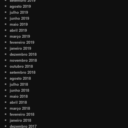
setembro 2019
agosto 2019
julho 2019
junho 2019
maio 2019
abril 2019
março 2019
fevereiro 2019
janeiro 2019
dezembro 2018
novembro 2018
outubro 2018
setembro 2018
agosto 2018
julho 2018
junho 2018
maio 2018
abril 2018
março 2018
fevereiro 2018
janeiro 2018
dezembro 2017