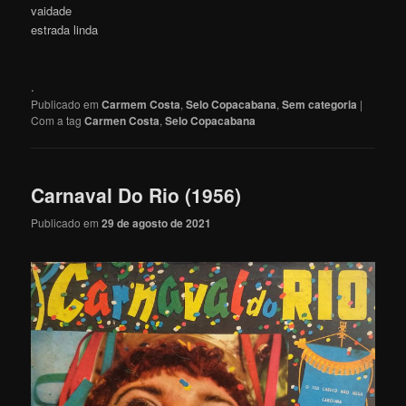
vaidade
estrada linda
.
Publicado em
Carmem Costa
,
Selo Copacabana
,
Sem categoria
|
Com a tag
Carmen Costa
,
Selo Copacabana
Carnaval Do Rio (1956)
Publicado em
29 de agosto de 2021