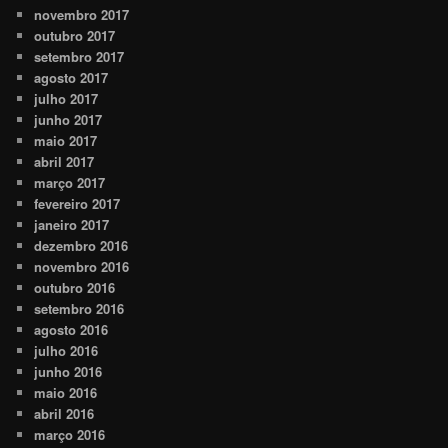
novembro 2017
outubro 2017
setembro 2017
agosto 2017
julho 2017
junho 2017
maio 2017
abril 2017
março 2017
fevereiro 2017
janeiro 2017
dezembro 2016
novembro 2016
outubro 2016
setembro 2016
agosto 2016
julho 2016
junho 2016
maio 2016
abril 2016
março 2016