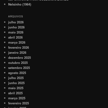
Nelsinho (1964)
ARQUIVOS
julho 2026
junho 2026
maio 2026
abril 2026
março 2026
fevereiro 2026
janeiro 2026
dezembro 2025
outubro 2025
setembro 2025
agosto 2025
julho 2025
junho 2025
maio 2025
abril 2025
março 2025
fevereiro 2025