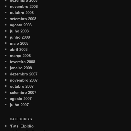
dezembro 2008
novembro 2008
outubro 2008
setembro 2008
agosto 2008
julho 2008
junho 2008
maio 2008
abril 2008
março 2008
fevereiro 2008
janeiro 2008
dezembro 2007
novembro 2007
outubro 2007
setembro 2007
agosto 2007
julho 2007
CATEGORIAS
'Fats' Elpidio