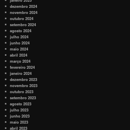
janeiro 2025
dezembro 2024
novembro 2024
outubro 2024
setembro 2024
agosto 2024
julho 2024
junho 2024
maio 2024
abril 2024
março 2024
fevereiro 2024
janeiro 2024
dezembro 2023
novembro 2023
outubro 2023
setembro 2023
agosto 2023
julho 2023
junho 2023
maio 2023
abril 2023