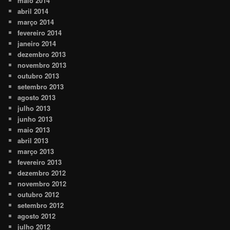
maio 2014
abril 2014
março 2014
fevereiro 2014
janeiro 2014
dezembro 2013
novembro 2013
outubro 2013
setembro 2013
agosto 2013
julho 2013
junho 2013
maio 2013
abril 2013
março 2013
fevereiro 2013
dezembro 2012
novembro 2012
outubro 2012
setembro 2012
agosto 2012
julho 2012