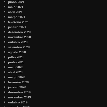
junho 2021
maio 2021
abril 2021
março 2021
fevereiro 2021
janeiro 2021
dezembro 2020
novembro 2020
outubro 2020
setembro 2020
agosto 2020
julho 2020
junho 2020
maio 2020
abril 2020
março 2020
fevereiro 2020
janeiro 2020
dezembro 2019
novembro 2019
outubro 2019