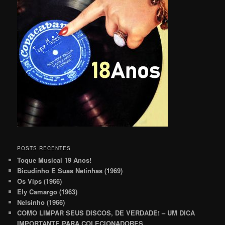
POSTS RECENTES
Toque Musical 19 Anos!
Bicudinho E Suas Netinhas (1969)
Os Vips (1966)
Ely Camargo (1963)
Nelsinho (1966)
COMO LIMPAR SEUS DISCOS, DE VERDADE! – UM DICA
IMPORTANTE PARA COLECIONADORES