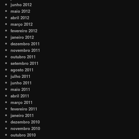
junho 2012
maio 2012
abril 2012
março 2012
fevereiro 2012
janeiro 2012
dezembro 2011
novembro 2011
outubro 2011
setembro 2011
agosto 2011
julho 2011
junho 2011
maio 2011
abril 2011
março 2011
fevereiro 2011
janeiro 2011
dezembro 2010
novembro 2010
outubro 2010