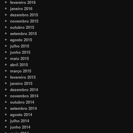
fevereiro 2016
janeiro 2016
dezembro 2015
novembro 2015
outubro 2015
setembro 2015
agosto 2015
julho 2015
junho 2015
maio 2015
abril 2015
março 2015
fevereiro 2015
janeiro 2015
dezembro 2014
novembro 2014
outubro 2014
setembro 2014
agosto 2014
julho 2014
junho 2014