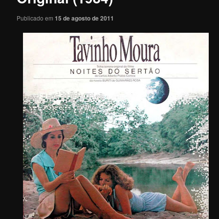
Publicado em
15 de agosto de 2011