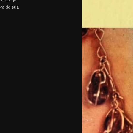
ora de sua