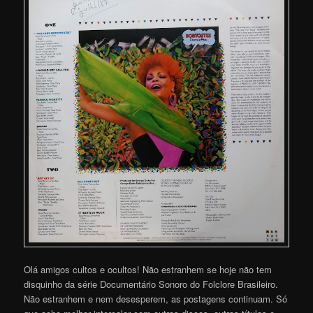
Olá amigos cultos e ocultos! Não estranhem se hoje não tem
disquinho da série Documentário Sonoro do Folclore Brasileiro.
Não estranhem e nem desesperem, as postagens continuam. Só