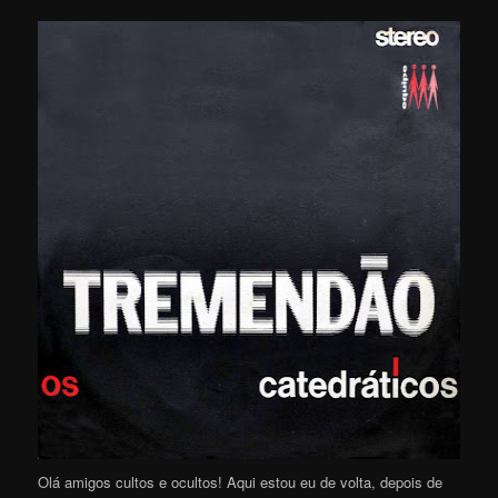
Olá amigos cultos e ocultos! Aqui estou eu de volta, depois de