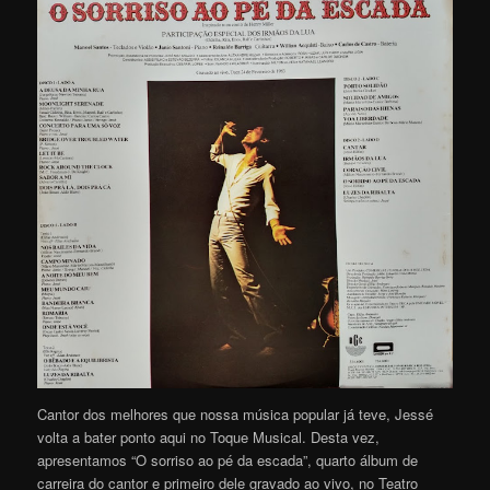
Cantor dos melhores que nossa música popular já teve, Jessé
volta a bater ponto aqui no Toque Musical. Desta vez,
apresentamos “O sorriso ao pé da escada”, quarto álbum de
carreira do cantor e primeiro dele gravado ao vivo, no Teatro