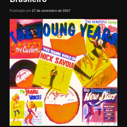
Publicado em
27 de setembro de 2007