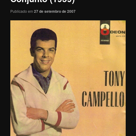
Publicado em
27 de setembro de 2007