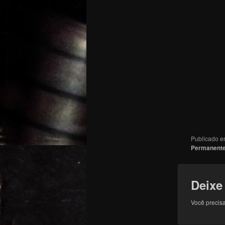
Publicado 
Permanent
Deixe
Você precisa