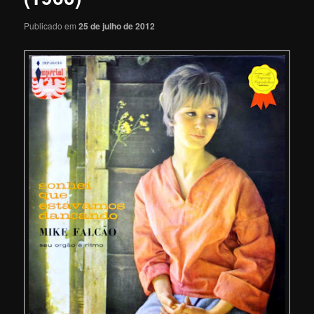
Publicado em
25 de julho de 2012