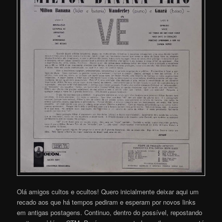
Olá amigos cultos e ocultos! Quero inicialmente deixar aqui um
recado aos que há tempos pediram e esperam por novos links
em antigas postagens. Continuo, dentro do possível, repostando