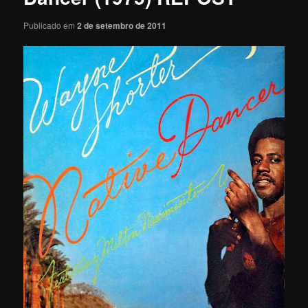
Publicado em
2 de setembro de 2011