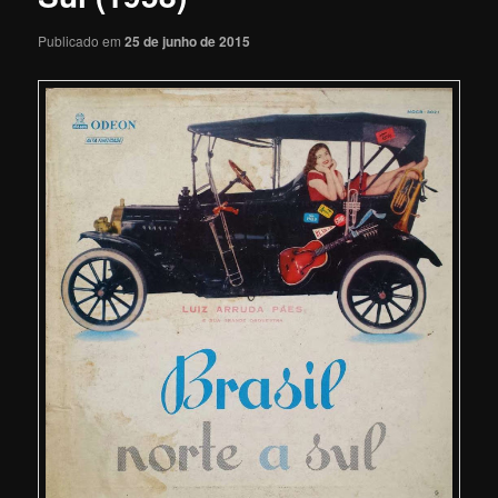
Publicado em
25 de junho de 2015