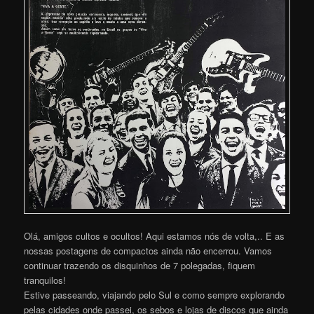
Olá, amigos cultos e ocultos! Aqui estamos nós de volta,.. E as
nossas postagens de compactos ainda não encerrou. Vamos
continuar trazendo os disquinhos de 7 polegadas, fiquem
tranquilos!
Estive passeando, viajando pelo Sul e como sempre explorando
pelas cidades onde passei, os sebos e lojas de discos que ainda