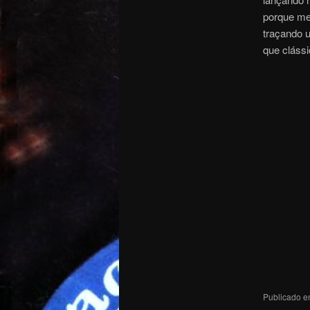
porque me
traçando 
que clássi
Publicado 