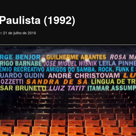
Paulista (1992)
em
21 de julho de 2016