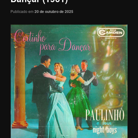
Publicado em
20 de outubro de 2025