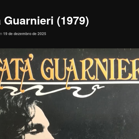
 Guarnieri (1979)
em
19 de dezembro de 2025