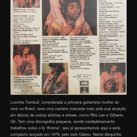
Lucinha Turnbull, considerada a primeira guitarrista mulher do
rock no Brasil, teve uma carreira marcada mais pela sua atuação
em discos de outros artistas e shows, como Rita Lee e Gilberto
Gil. Tem uma discografia pequena, sendo verdadeiramente
trabalhos solos o lp “Aroma”, que já apresentamos aqui e este
compacto lançado em 1979, pelo selo Odeon. Neste disquinho