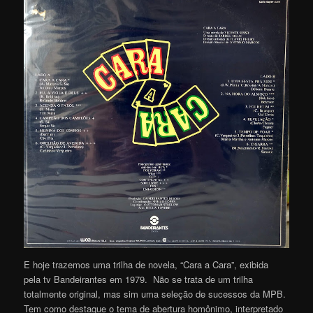
E hoje trazemos uma trilha de novela, “Cara a Cara”, exibida
pela tv Bandeirantes em 1979. Não se trata de um trilha
totalmente original, mas sim uma seleção de sucessos da MPB.
Tem como destaque o tema de abertura homônimo, interpretado