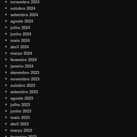
novembro 2024
outubro 2024
setembro 2024
agosto 2024
julho 2024
junho 2024
maio 2024
abril 2024
março 2024
fevereiro 2024
janeiro 2024
dezembro 2023
novembro 2023
outubro 2023
setembro 2023
agosto 2023
julho 2023
junho 2023
maio 2023
abril 2023
março 2023
fevereiro 2023