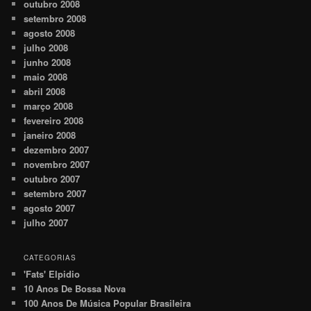
outubro 2008
setembro 2008
agosto 2008
julho 2008
junho 2008
maio 2008
abril 2008
março 2008
fevereiro 2008
janeiro 2008
dezembro 2007
novembro 2007
outubro 2007
setembro 2007
agosto 2007
julho 2007
CATEGORIAS
'Fats' Elpidio
10 Anos De Bossa Nova
100 Anos De Música Popular Brasileira