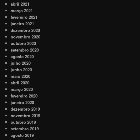
abril 2021
março 2021
fevereiro 2021
janeiro 2021
dezembro 2020
novembro 2020
outubro 2020
setembro 2020
agosto 2020
julho 2020
junho 2020
maio 2020
abril 2020
março 2020
fevereiro 2020
janeiro 2020
dezembro 2019
novembro 2019
outubro 2019
setembro 2019
agosto 2019