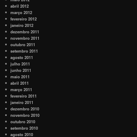
abril 2012
março 2012
fevereiro 2012
janeiro 2012
dezembro 2011
novembro 2011
outubro 2011
setembro 2011
agosto 2011
julho 2011
junho 2011
maio 2011
abril 2011
março 2011
fevereiro 2011
janeiro 2011
dezembro 2010
novembro 2010
outubro 2010
setembro 2010
agosto 2010