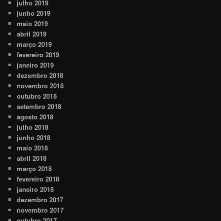
julho 2019
junho 2019
maio 2019
abril 2019
março 2019
fevereiro 2019
janeiro 2019
dezembro 2018
novembro 2018
outubro 2018
setembro 2018
agosto 2018
julho 2018
junho 2018
maio 2018
abril 2018
março 2018
fevereiro 2018
janeiro 2018
dezembro 2017
novembro 2017
outubro 2017