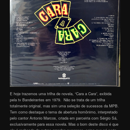
E hoje trazemos uma trilha de novela, “Cara a Cara”, exibida
pela tv Bandeirantes em 1979. Não se trata de um trilha
totalmente original, mas sim uma seleção de sucessos da MPB.
Tem como destaque o tema de abertura homônimo, interpretado
pelo cantor Antonio Marcos, criada em parceiria com Sérgio Sá,
exclusivamente para essa novela. Mas o bom deste disco é que