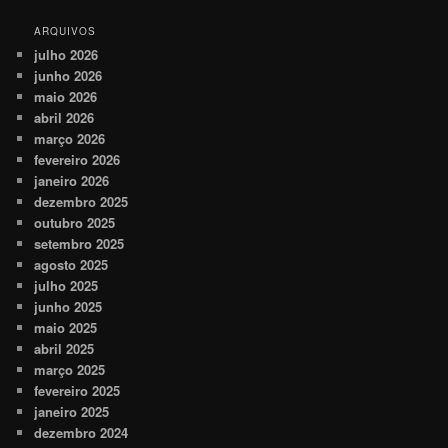
ARQUIVOS
julho 2026
junho 2026
maio 2026
abril 2026
março 2026
fevereiro 2026
janeiro 2026
dezembro 2025
outubro 2025
setembro 2025
agosto 2025
julho 2025
junho 2025
maio 2025
abril 2025
março 2025
fevereiro 2025
janeiro 2025
dezembro 2024