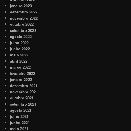
janeiro 2023
dezembro 2022
novembro 2022
outubro 2022
setembro 2022
agosto 2022
julho 2022
junho 2022
maio 2022
abril 2022
março 2022
fevereiro 2022
janeiro 2022
dezembro 2021
novembro 2021
outubro 2021
setembro 2021
agosto 2021
julho 2021
junho 2021
maio 2021