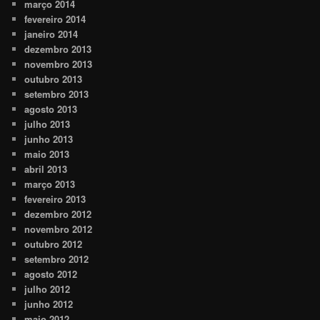
março 2014
fevereiro 2014
janeiro 2014
dezembro 2013
novembro 2013
outubro 2013
setembro 2013
agosto 2013
julho 2013
junho 2013
maio 2013
abril 2013
março 2013
fevereiro 2013
dezembro 2012
novembro 2012
outubro 2012
setembro 2012
agosto 2012
julho 2012
junho 2012
maio 2012