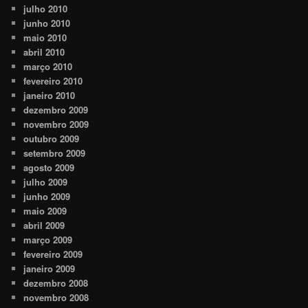
julho 2010
junho 2010
maio 2010
abril 2010
março 2010
fevereiro 2010
janeiro 2010
dezembro 2009
novembro 2009
outubro 2009
setembro 2009
agosto 2009
julho 2009
junho 2009
maio 2009
abril 2009
março 2009
fevereiro 2009
janeiro 2009
dezembro 2008
novembro 2008