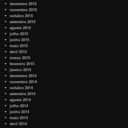
dezembro 2015
novembro 2015
outubro 2015
setembro 2015
agosto 2015
julho 2015
junho 2015
maio 2015
abril 2015
março 2015
fevereiro 2015
janeiro 2015
dezembro 2014
novembro 2014
outubro 2014
setembro 2014
agosto 2014
julho 2014
junho 2014
maio 2014
abril 2014