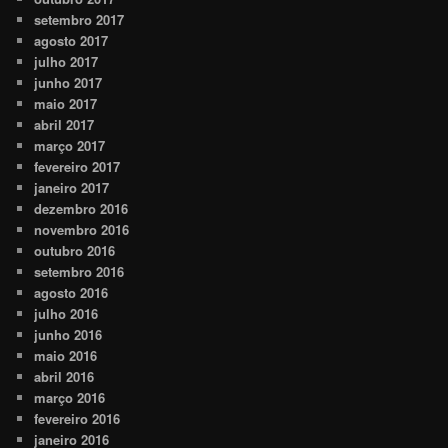
setembro 2017
agosto 2017
julho 2017
junho 2017
maio 2017
abril 2017
março 2017
fevereiro 2017
janeiro 2017
dezembro 2016
novembro 2016
outubro 2016
setembro 2016
agosto 2016
julho 2016
junho 2016
maio 2016
abril 2016
março 2016
fevereiro 2016
janeiro 2016