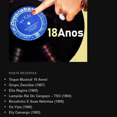
POSTS RECENTES
Toque Musical 19 Anos!
Grupo Zanzibar (1967)
Elis Regina (1965)
Lampião Rei Do Cangaço – TSO (1964)
Bicudinho E Suas Netinhas (1969)
Os Vips (1966)
Ely Camargo (1963)