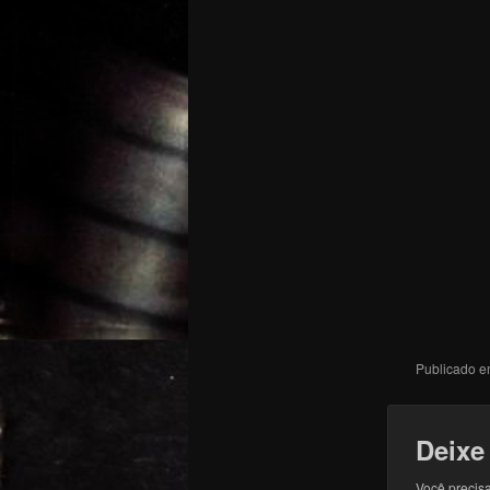
Publicado 
Deixe
Você precisa