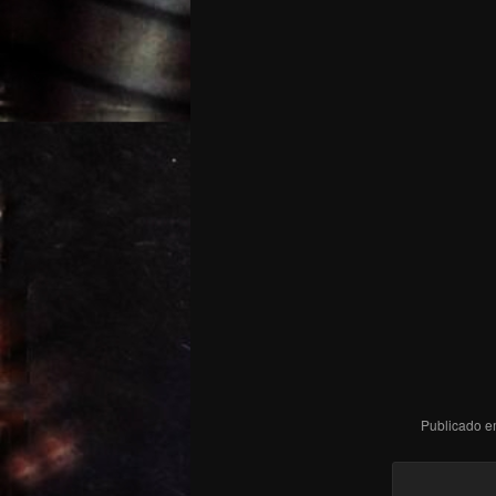
Publicado 