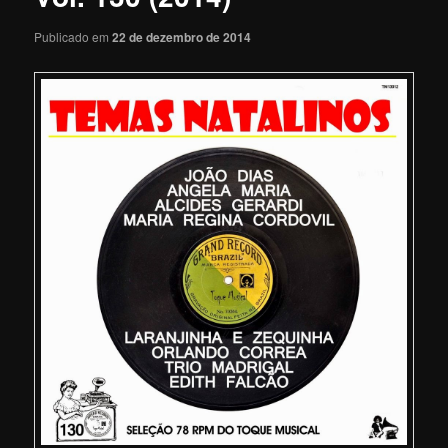
Publicado em
22 de dezembro de 2014