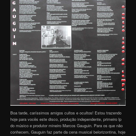
Boa tarde, caríssimos amigos cultos e ocultos! Estou trazendo
hoje para vocês este disco, produção independente, primeiro lp
do músico e produtor mineiro Marcos Gauguin. Para os que não
conhecem, Gauguin faz parte da cena musical belorizontina, hoje