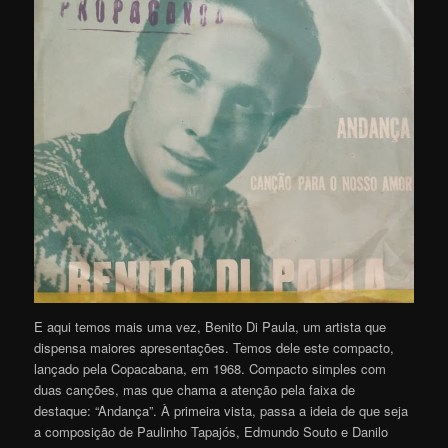
E aqui temos mais uma vez, Benito Di Paula, um artista que
dispensa maiores apresentações. Temos dele este compacto,
lançado pela Copacabana, em 1968. Compacto simples com
duas canções, mas que chama a atenção pela faixa de
destaque: “Andança”. À primeira vista, passa a ideia de que seja
a composição de Paulinho Tapajós, Edmundo Souto e Danilo