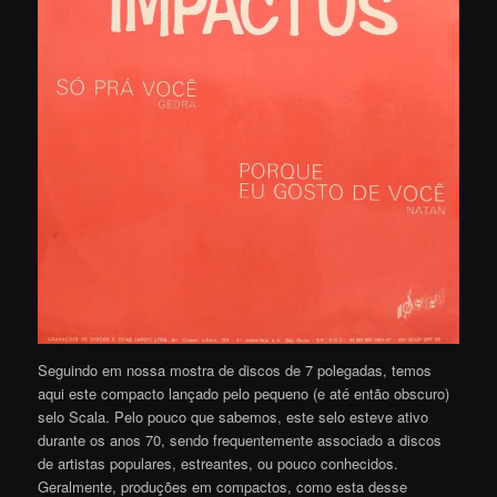
Seguindo em nossa mostra de discos de 7 polegadas, temos
aqui este compacto lançado pelo pequeno (e até então obscuro)
selo Scala. Pelo pouco que sabemos, este selo esteve ativo
durante os anos 70, sendo frequentemente associado a discos
de artistas populares, estreantes, ou pouco conhecidos.
Geralmente, produções em compactos, como esta desse