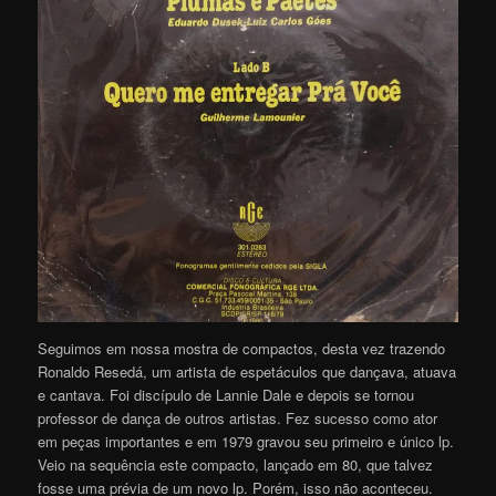
Seguimos em nossa mostra de compactos, desta vez trazendo
Ronaldo Resedá, um artista de espetáculos que dançava, atuava
e cantava. Foi discípulo de Lannie Dale e depois se tornou
professor de dança de outros artistas. Fez sucesso como ator
em peças importantes e em 1979 gravou seu primeiro e único lp.
Veio na sequência este compacto, lançado em 80, que talvez
fosse uma prévia de um novo lp. Porém, isso não aconteceu.