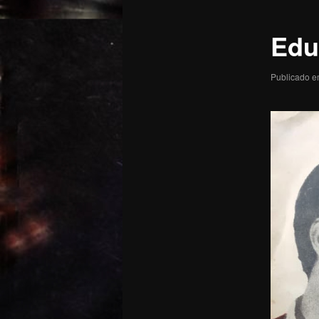
posts
Edu
Publicado 