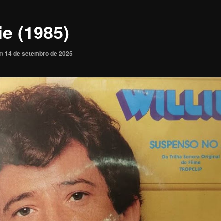
ie (1985)
em
14 de setembro de 2025