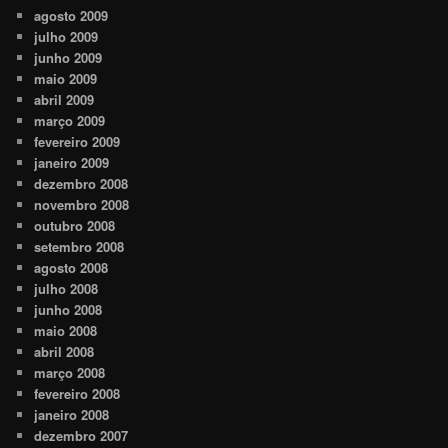
agosto 2009
julho 2009
junho 2009
maio 2009
abril 2009
março 2009
fevereiro 2009
janeiro 2009
dezembro 2008
novembro 2008
outubro 2008
setembro 2008
agosto 2008
julho 2008
junho 2008
maio 2008
abril 2008
março 2008
fevereiro 2008
janeiro 2008
dezembro 2007