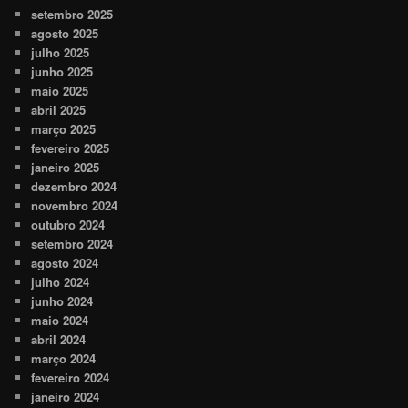
setembro 2025
agosto 2025
julho 2025
junho 2025
maio 2025
abril 2025
março 2025
fevereiro 2025
janeiro 2025
dezembro 2024
novembro 2024
outubro 2024
setembro 2024
agosto 2024
julho 2024
junho 2024
maio 2024
abril 2024
março 2024
fevereiro 2024
janeiro 2024