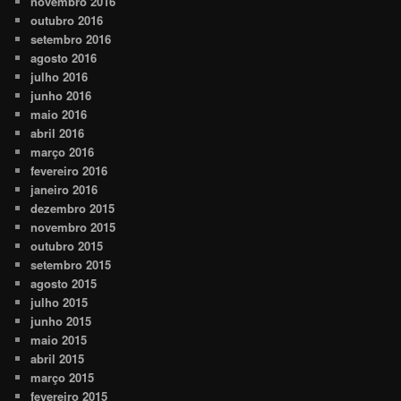
novembro 2016
outubro 2016
setembro 2016
agosto 2016
julho 2016
junho 2016
maio 2016
abril 2016
março 2016
fevereiro 2016
janeiro 2016
dezembro 2015
novembro 2015
outubro 2015
setembro 2015
agosto 2015
julho 2015
junho 2015
maio 2015
abril 2015
março 2015
fevereiro 2015