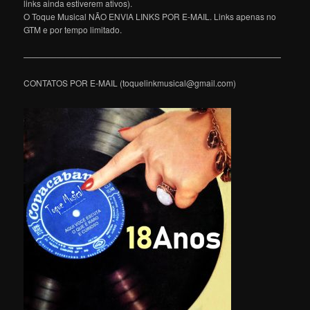
links ainda estiverem ativos).
O Toque Musical NÃO ENVIA LINKS POR E-MAIL. Links apenas no
GTM e por tempo limitado.
———————————————————————————————
CONTATOS POR E-MAIL (toquelinkmusical@gmail.com)