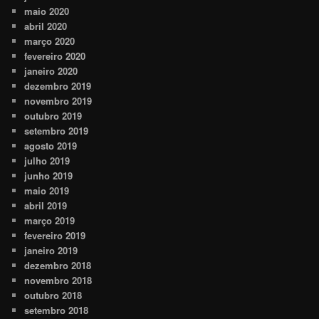
maio 2020
abril 2020
março 2020
fevereiro 2020
janeiro 2020
dezembro 2019
novembro 2019
outubro 2019
setembro 2019
agosto 2019
julho 2019
junho 2019
maio 2019
abril 2019
março 2019
fevereiro 2019
janeiro 2019
dezembro 2018
novembro 2018
outubro 2018
setembro 2018