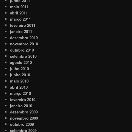
junho 2011
maio 2011
abril 2011
março 2011
fevereiro 2011
janeiro 2011
dezembro 2010
novembro 2010
outubro 2010
setembro 2010
agosto 2010
julho 2010
junho 2010
maio 2010
abril 2010
março 2010
fevereiro 2010
janeiro 2010
dezembro 2009
novembro 2009
outubro 2009
setembro 2009