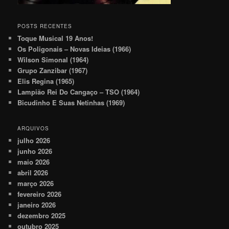
POSTS RECENTES
Toque Musical 19 Anos!
Os Poligonais – Novas Ideias (1966)
Wilson Simonal (1964)
Grupo Zanzibar (1967)
Elis Regina (1965)
Lampião Rei Do Cangaço – TSO (1964)
Bicudinho E Suas Netinhas (1969)
ARQUIVOS
julho 2026
junho 2026
maio 2026
abril 2026
março 2026
fevereiro 2026
janeiro 2026
dezembro 2025
outubro 2025