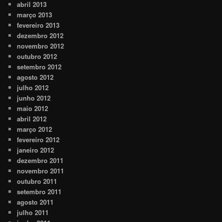
abril 2013
março 2013
fevereiro 2013
dezembro 2012
novembro 2012
outubro 2012
setembro 2012
agosto 2012
julho 2012
junho 2012
maio 2012
abril 2012
março 2012
fevereiro 2012
janeiro 2012
dezembro 2011
novembro 2011
outubro 2011
setembro 2011
agosto 2011
julho 2011