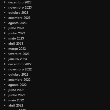
dezembro 2023
novembro 2023
outubro 2023
setembro 2023
agosto 2023
julho 2023
junho 2023
maio 2023
abril 2023
março 2023
fevereiro 2023
janeiro 2023
dezembro 2022
novembro 2022
outubro 2022
setembro 2022
agosto 2022
julho 2022
junho 2022
maio 2022
abril 2022