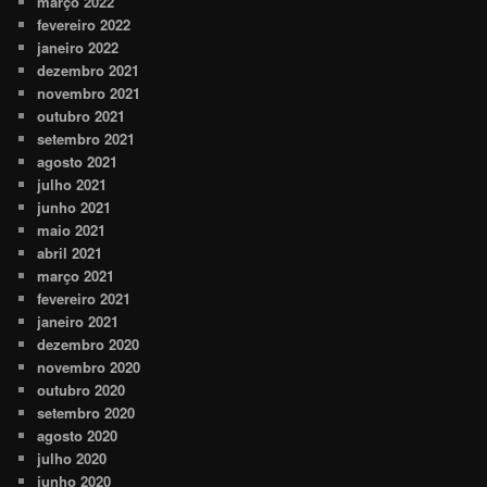
março 2022
fevereiro 2022
janeiro 2022
dezembro 2021
novembro 2021
outubro 2021
setembro 2021
agosto 2021
julho 2021
junho 2021
maio 2021
abril 2021
março 2021
fevereiro 2021
janeiro 2021
dezembro 2020
novembro 2020
outubro 2020
setembro 2020
agosto 2020
julho 2020
junho 2020