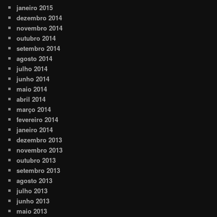
janeiro 2015
dezembro 2014
novembro 2014
outubro 2014
setembro 2014
agosto 2014
julho 2014
junho 2014
maio 2014
abril 2014
março 2014
fevereiro 2014
janeiro 2014
dezembro 2013
novembro 2013
outubro 2013
setembro 2013
agosto 2013
julho 2013
junho 2013
maio 2013