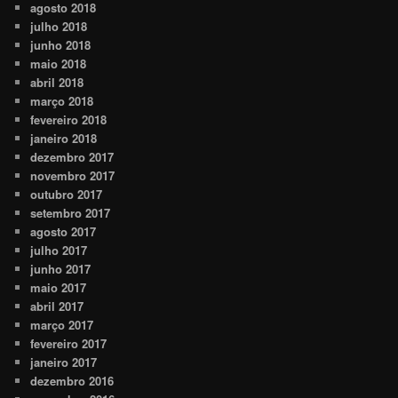
agosto 2018
julho 2018
junho 2018
maio 2018
abril 2018
março 2018
fevereiro 2018
janeiro 2018
dezembro 2017
novembro 2017
outubro 2017
setembro 2017
agosto 2017
julho 2017
junho 2017
maio 2017
abril 2017
março 2017
fevereiro 2017
janeiro 2017
dezembro 2016