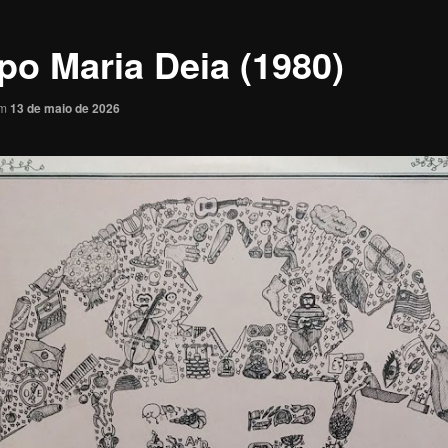
po Maria Deia (1980)
em
13 de maio de 2026