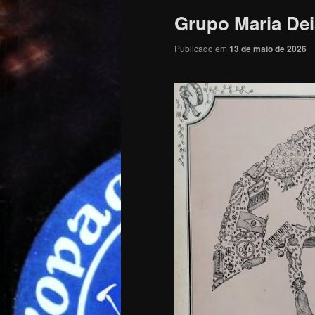
Grupo Maria Dei
Publicado em
13 de maio de 2026