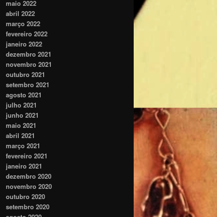
maio 2022
abril 2022
março 2022
fevereiro 2022
janeiro 2022
dezembro 2021
novembro 2021
outubro 2021
setembro 2021
agosto 2021
julho 2021
junho 2021
maio 2021
abril 2021
março 2021
fevereiro 2021
janeiro 2021
dezembro 2020
novembro 2020
outubro 2020
setembro 2020
agosto 2020