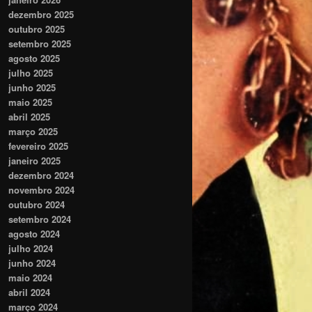
dezembro 2025
outubro 2025
setembro 2025
agosto 2025
julho 2025
junho 2025
maio 2025
abril 2025
março 2025
fevereiro 2025
janeiro 2025
dezembro 2024
novembro 2024
outubro 2024
setembro 2024
agosto 2024
julho 2024
junho 2024
maio 2024
abril 2024
março 2024