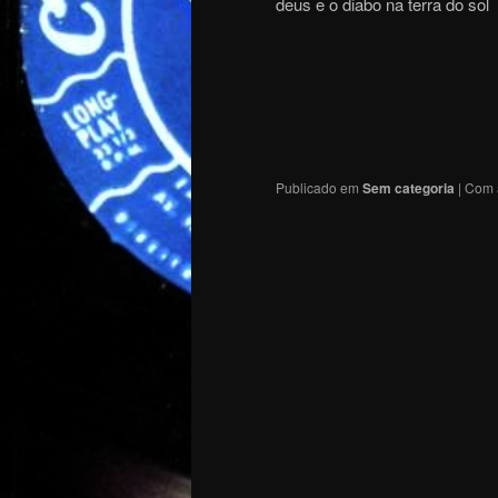
deus e o diabo na terra do sol
Publicado em
Sem categoria
|
Com 