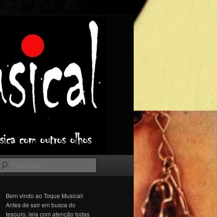
Pesquisar
Bem vindo ao Toque Musical!
Antes de sair em busca do
tesouro, leia com atenção todas