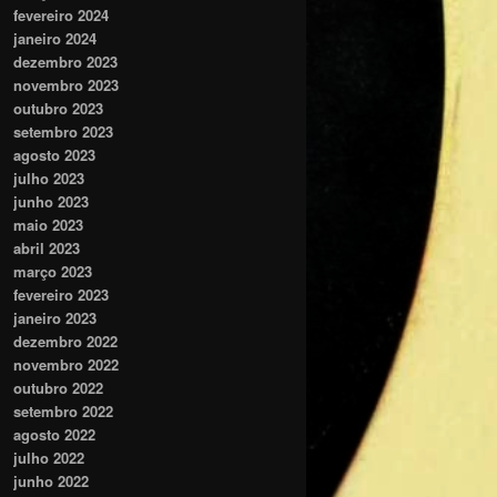
fevereiro 2024
janeiro 2024
dezembro 2023
novembro 2023
outubro 2023
setembro 2023
agosto 2023
julho 2023
junho 2023
maio 2023
abril 2023
março 2023
fevereiro 2023
janeiro 2023
dezembro 2022
novembro 2022
outubro 2022
setembro 2022
agosto 2022
julho 2022
junho 2022