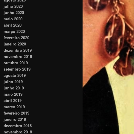
julho 2020
junho 2020
maio 2020
abril 2020
março 2020
fevereiro 2020
janeiro 2020
dezembro 2019
novembro 2019
outubro 2019
setembro 2019
agosto 2019
julho 2019
junho 2019
maio 2019
abril 2019
março 2019
fevereiro 2019
janeiro 2019
dezembro 2018
novembro 2018