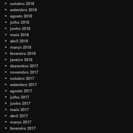
outubro 2018
setembro 2018
agosto 2018
julho 2018
junho 2018
maio 2018
abril 2018
março 2018
fevereiro 2018
janeiro 2018
dezembro 2017
novembro 2017
outubro 2017
setembro 2017
agosto 2017
julho 2017
junho 2017
maio 2017
abril 2017
março 2017
fevereiro 2017