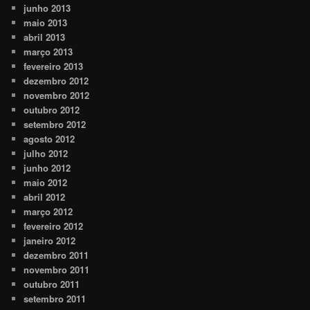
junho 2013
maio 2013
abril 2013
março 2013
fevereiro 2013
dezembro 2012
novembro 2012
outubro 2012
setembro 2012
agosto 2012
julho 2012
junho 2012
maio 2012
abril 2012
março 2012
fevereiro 2012
janeiro 2012
dezembro 2011
novembro 2011
outubro 2011
setembro 2011