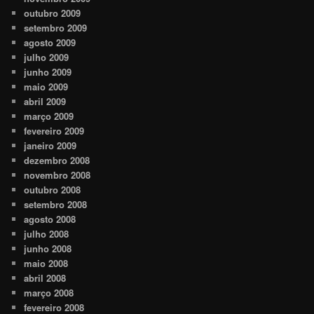
outubro 2009
setembro 2009
agosto 2009
julho 2009
junho 2009
maio 2009
abril 2009
março 2009
fevereiro 2009
janeiro 2009
dezembro 2008
novembro 2008
outubro 2008
setembro 2008
agosto 2008
julho 2008
junho 2008
maio 2008
abril 2008
março 2008
fevereiro 2008