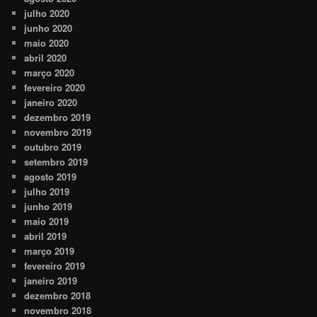
julho 2020
junho 2020
maio 2020
abril 2020
março 2020
fevereiro 2020
janeiro 2020
dezembro 2019
novembro 2019
outubro 2019
setembro 2019
agosto 2019
julho 2019
junho 2019
maio 2019
abril 2019
março 2019
fevereiro 2019
janeiro 2019
dezembro 2018
novembro 2018