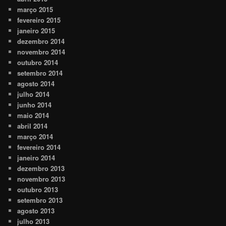
março 2015
fevereiro 2015
janeiro 2015
dezembro 2014
novembro 2014
outubro 2014
setembro 2014
agosto 2014
julho 2014
junho 2014
maio 2014
abril 2014
março 2014
fevereiro 2014
janeiro 2014
dezembro 2013
novembro 2013
outubro 2013
setembro 2013
agosto 2013
julho 2013