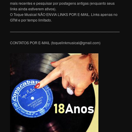
mais recentes e pesquisar por postagens antigas (enquanto seus
links ainda estiverem ativos).
O Toque Musical NÃO ENVIA LINKS POR E-MAIL. Links apenas no
GTM e por tempo limitado.
———————————————————————————————
CONTATOS POR E-MAIL (toquelinkmusical@gmail.com)