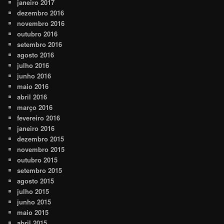
janeiro 2017
dezembro 2016
novembro 2016
outubro 2016
setembro 2016
agosto 2016
julho 2016
junho 2016
maio 2016
abril 2016
março 2016
fevereiro 2016
janeiro 2016
dezembro 2015
novembro 2015
outubro 2015
setembro 2015
agosto 2015
julho 2015
junho 2015
maio 2015
abril 2015