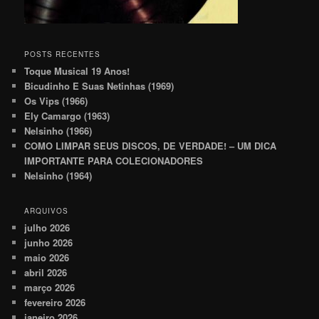
POSTS RECENTES
Toque Musical 19 Anos!
Bicudinho E Suas Netinhas (1969)
Os Vips (1966)
Ely Camargo (1963)
Nelsinho (1966)
COMO LIMPAR SEUS DISCOS, DE VERDADE! – UM DICA
IMPORTANTE PARA COLECIONADORES
Nelsinho (1964)
ARQUIVOS
julho 2026
junho 2026
maio 2026
abril 2026
março 2026
fevereiro 2026
janeiro 2026