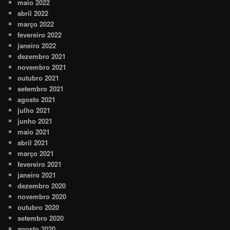
maio 2022
abril 2022
março 2022
fevereiro 2022
janeiro 2022
dezembro 2021
novembro 2021
outubro 2021
setembro 2021
agosto 2021
julho 2021
junho 2021
maio 2021
abril 2021
março 2021
fevereiro 2021
janeiro 2021
dezembro 2020
novembro 2020
outubro 2020
setembro 2020
agosto 2020