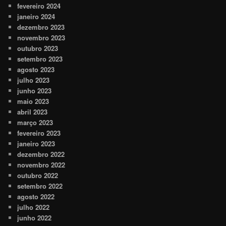
fevereiro 2024
janeiro 2024
dezembro 2023
novembro 2023
outubro 2023
setembro 2023
agosto 2023
julho 2023
junho 2023
maio 2023
abril 2023
março 2023
fevereiro 2023
janeiro 2023
dezembro 2022
novembro 2022
outubro 2022
setembro 2022
agosto 2022
julho 2022
junho 2022