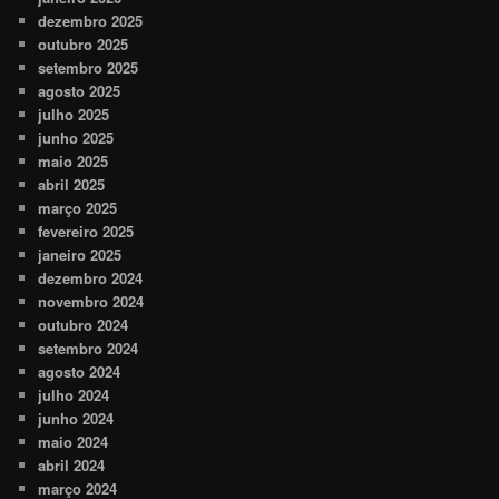
dezembro 2025
outubro 2025
setembro 2025
agosto 2025
julho 2025
junho 2025
maio 2025
abril 2025
março 2025
fevereiro 2025
janeiro 2025
dezembro 2024
novembro 2024
outubro 2024
setembro 2024
agosto 2024
julho 2024
junho 2024
maio 2024
abril 2024
março 2024