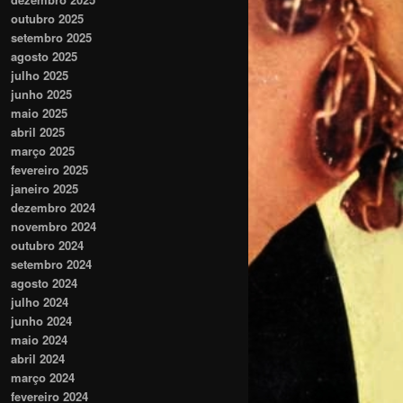
outubro 2025
setembro 2025
agosto 2025
julho 2025
junho 2025
maio 2025
abril 2025
março 2025
fevereiro 2025
janeiro 2025
dezembro 2024
novembro 2024
outubro 2024
setembro 2024
agosto 2024
julho 2024
junho 2024
maio 2024
abril 2024
março 2024
fevereiro 2024