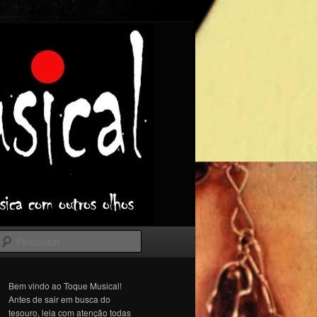
Pesquisar
Bem vindo ao Toque Musical!
Antes de sair em busca do
tesouro, leia com atenção todas