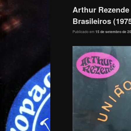
Arthur Rezende 
Brasileiros (197
Publicado em
15 de setembro de 2