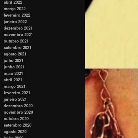
abril 2022
março 2022
fevereiro 2022
janeiro 2022
dezembro 2021
novembro 2021
outubro 2021
setembro 2021
agosto 2021
julho 2021
junho 2021
maio 2021
abril 2021
março 2021
fevereiro 2021
janeiro 2021
dezembro 2020
novembro 2020
outubro 2020
setembro 2020
agosto 2020
julho 2020