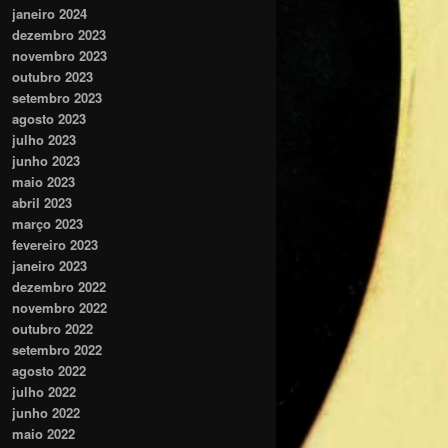
janeiro 2024
dezembro 2023
novembro 2023
outubro 2023
setembro 2023
agosto 2023
julho 2023
junho 2023
maio 2023
abril 2023
março 2023
fevereiro 2023
janeiro 2023
dezembro 2022
novembro 2022
outubro 2022
setembro 2022
agosto 2022
julho 2022
junho 2022
maio 2022