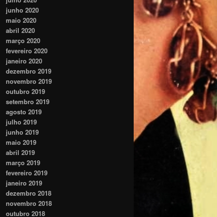
junho 2020
maio 2020
abril 2020
março 2020
fevereiro 2020
janeiro 2020
dezembro 2019
novembro 2019
outubro 2019
setembro 2019
agosto 2019
julho 2019
junho 2019
maio 2019
abril 2019
março 2019
fevereiro 2019
janeiro 2019
dezembro 2018
novembro 2018
outubro 2018