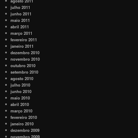
agosto 2011
julho 2011
junho 2011
maio 2011
abril 2011
março 2011
fevereiro 2011
janeiro 2011
dezembro 2010
novembro 2010
outubro 2010
setembro 2010
agosto 2010
julho 2010
junho 2010
maio 2010
abril 2010
março 2010
fevereiro 2010
janeiro 2010
dezembro 2009
novembro 2009