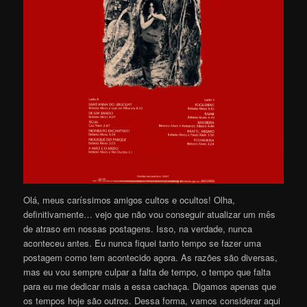
Olá, meus caríssimos amigos cultos e ocultos! Olha,
definitivamente… vejo que não vou conseguir atualizar um mês
de atraso em nossas postagens. Isso, na verdade, nunca
aconteceu antes. Eu nunca fiquei tanto tempo se fazer uma
postagem como tem acontecido agora. As razões são diversas,
mas eu vou sempre culpar a falta de tempo, o tempo que falta
para eu me dedicar mais a essa cachaça. Digamos apenas que
os tempos hoje são outros. Dessa forma, vamos considerar aqui