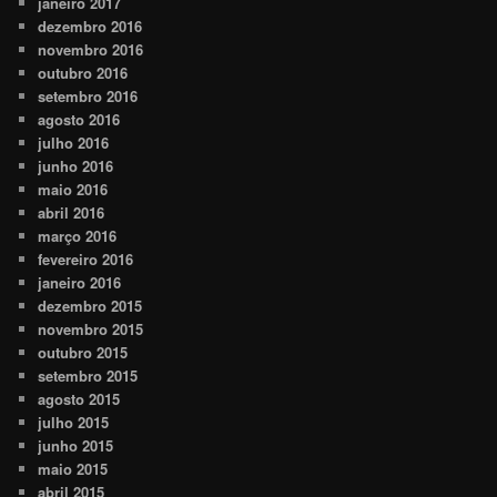
janeiro 2017
dezembro 2016
novembro 2016
outubro 2016
setembro 2016
agosto 2016
julho 2016
junho 2016
maio 2016
abril 2016
março 2016
fevereiro 2016
janeiro 2016
dezembro 2015
novembro 2015
outubro 2015
setembro 2015
agosto 2015
julho 2015
junho 2015
maio 2015
abril 2015