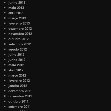
junho 2013
maio 2013
abril 2013
março 2013
fevereiro 2013
dezembro 2012
novembro 2012
outubro 2012
setembro 2012
agosto 2012
julho 2012
junho 2012
maio 2012
abril 2012
março 2012
fevereiro 2012
janeiro 2012
dezembro 2011
novembro 2011
outubro 2011
setembro 2011