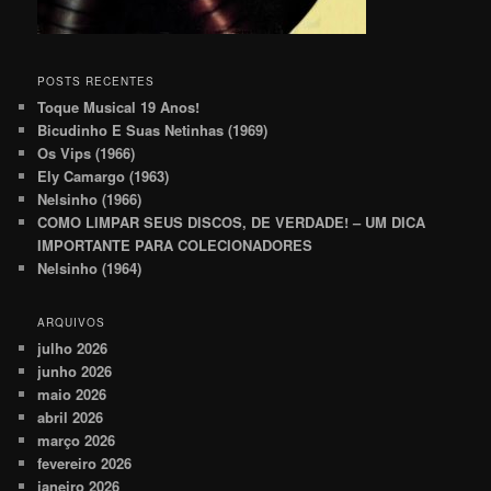
POSTS RECENTES
Toque Musical 19 Anos!
Bicudinho E Suas Netinhas (1969)
Os Vips (1966)
Ely Camargo (1963)
Nelsinho (1966)
COMO LIMPAR SEUS DISCOS, DE VERDADE! – UM DICA
IMPORTANTE PARA COLECIONADORES
Nelsinho (1964)
ARQUIVOS
julho 2026
junho 2026
maio 2026
abril 2026
março 2026
fevereiro 2026
janeiro 2026