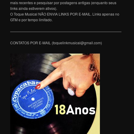
mais recentes e pesquisar por postagens antigas (enquanto seus
links ainda estiverem ativos).
O Toque Musical NÃO ENVIA LINKS POR E-MAIL. Links apenas no
GTM e por tempo limitado.
———————————————————————————————
CONTATOS POR E-MAIL (toquelinkmusical@gmail.com)