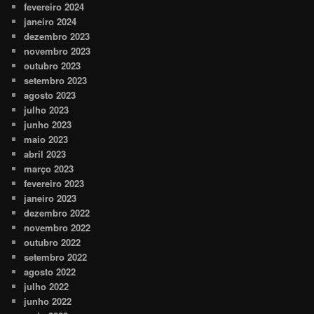
fevereiro 2024
janeiro 2024
dezembro 2023
novembro 2023
outubro 2023
setembro 2023
agosto 2023
julho 2023
junho 2023
maio 2023
abril 2023
março 2023
fevereiro 2023
janeiro 2023
dezembro 2022
novembro 2022
outubro 2022
setembro 2022
agosto 2022
julho 2022
junho 2022