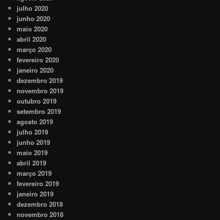
julho 2020
junho 2020
maio 2020
abril 2020
março 2020
fevereiro 2020
janeiro 2020
dezembro 2019
novembro 2019
outubro 2019
setembro 2019
agosto 2019
julho 2019
junho 2019
maio 2019
abril 2019
março 2019
fevereiro 2019
janeiro 2019
dezembro 2018
novembro 2018