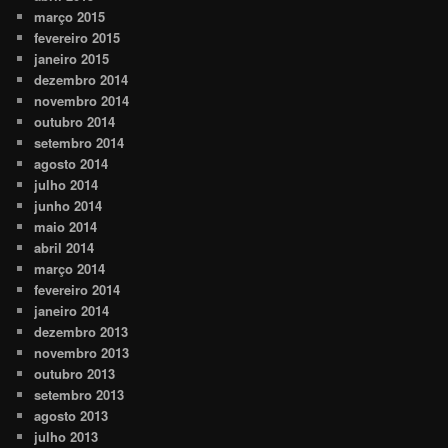
março 2015
fevereiro 2015
janeiro 2015
dezembro 2014
novembro 2014
outubro 2014
setembro 2014
agosto 2014
julho 2014
junho 2014
maio 2014
abril 2014
março 2014
fevereiro 2014
janeiro 2014
dezembro 2013
novembro 2013
outubro 2013
setembro 2013
agosto 2013
julho 2013