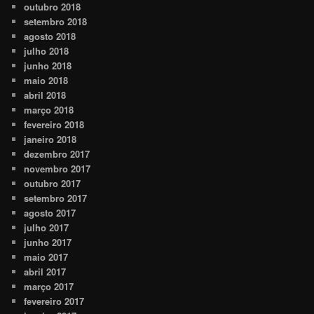
outubro 2018
setembro 2018
agosto 2018
julho 2018
junho 2018
maio 2018
abril 2018
março 2018
fevereiro 2018
janeiro 2018
dezembro 2017
novembro 2017
outubro 2017
setembro 2017
agosto 2017
julho 2017
junho 2017
maio 2017
abril 2017
março 2017
fevereiro 2017