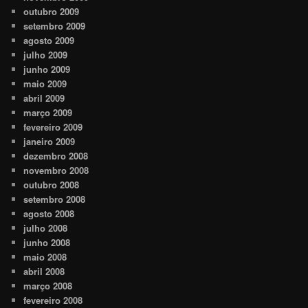
outubro 2009
setembro 2009
agosto 2009
julho 2009
junho 2009
maio 2009
abril 2009
março 2009
fevereiro 2009
janeiro 2009
dezembro 2008
novembro 2008
outubro 2008
setembro 2008
agosto 2008
julho 2008
junho 2008
maio 2008
abril 2008
março 2008
fevereiro 2008