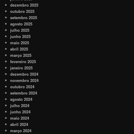
dezembro 2025
outubro 2025
setembro 2025
agosto 2025
julho 2025
junho 2025
maio 2025
abril 2025
março 2025
fevereiro 2025
janeiro 2025
dezembro 2024
novembro 2024
outubro 2024
setembro 2024
agosto 2024
julho 2024
junho 2024
maio 2024
abril 2024
março 2024