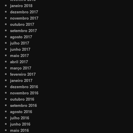
janeiro 2018
dezembro 2017
novembro 2017
outubro 2017
setembro 2017
agosto 2017
julho 2017
junho 2017
maio 2017
abril 2017
março 2017
fevereiro 2017
janeiro 2017
dezembro 2016
novembro 2016
outubro 2016
setembro 2016
agosto 2016
julho 2016
junho 2016
maio 2016