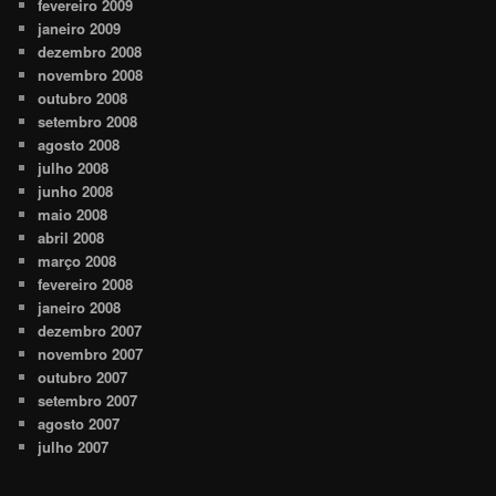
fevereiro 2009
janeiro 2009
dezembro 2008
novembro 2008
outubro 2008
setembro 2008
agosto 2008
julho 2008
junho 2008
maio 2008
abril 2008
março 2008
fevereiro 2008
janeiro 2008
dezembro 2007
novembro 2007
outubro 2007
setembro 2007
agosto 2007
julho 2007