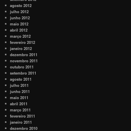
agosto 2012
julho 2012
junho 2012
maio 2012
abril 2012
março 2012
fevereiro 2012
janeiro 2012
dezembro 2011
novembro 2011
outubro 2011
setembro 2011
agosto 2011
julho 2011
junho 2011
maio 2011
abril 2011
março 2011
fevereiro 2011
janeiro 2011
dezembro 2010