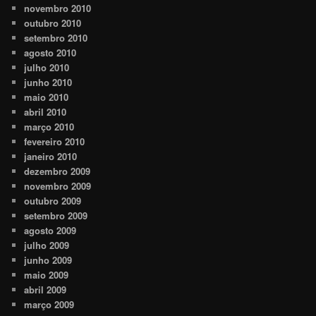
novembro 2010
outubro 2010
setembro 2010
agosto 2010
julho 2010
junho 2010
maio 2010
abril 2010
março 2010
fevereiro 2010
janeiro 2010
dezembro 2009
novembro 2009
outubro 2009
setembro 2009
agosto 2009
julho 2009
junho 2009
maio 2009
abril 2009
março 2009