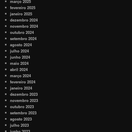
março 2025
fevereiro 2025
janeiro 2025
dezembro 2024
novembro 2024
outubro 2024
setembro 2024
agosto 2024
julho 2024
junho 2024
maio 2024
abril 2024
março 2024
fevereiro 2024
janeiro 2024
dezembro 2023
novembro 2023
outubro 2023
setembro 2023
agosto 2023
julho 2023
junho 2023