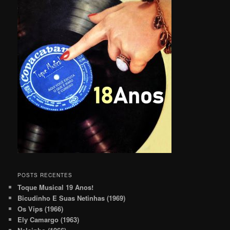
POSTS RECENTES
Toque Musical 19 Anos!
Bicudinho E Suas Netinhas (1969)
Os Vips (1966)
Ely Camargo (1963)