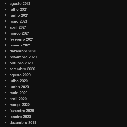
agosto 2021
julho 2021
junho 2021
maio 2021
abril 2021
março 2021
fevereiro 2021
janeiro 2021
dezembro 2020
novembro 2020
outubro 2020
setembro 2020
agosto 2020
julho 2020
junho 2020
maio 2020
abril 2020
março 2020
fevereiro 2020
janeiro 2020
dezembro 2019