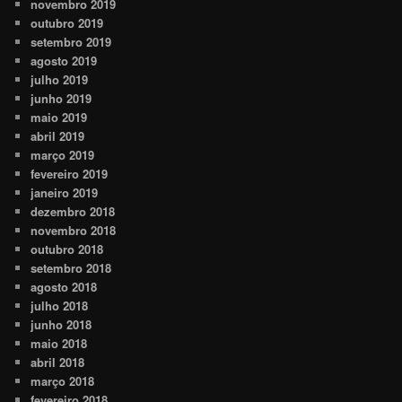
novembro 2019
outubro 2019
setembro 2019
agosto 2019
julho 2019
junho 2019
maio 2019
abril 2019
março 2019
fevereiro 2019
janeiro 2019
dezembro 2018
novembro 2018
outubro 2018
setembro 2018
agosto 2018
julho 2018
junho 2018
maio 2018
abril 2018
março 2018
fevereiro 2018