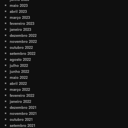
maio 2023
abril 2023
março 2023
fevereiro 2023
janeiro 2023
dezembro 2022
novembro 2022
outubro 2022
setembro 2022
agosto 2022
julho 2022
junho 2022
maio 2022
abril 2022
março 2022
fevereiro 2022
janeiro 2022
dezembro 2021
novembro 2021
outubro 2021
setembro 2021