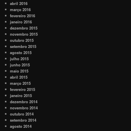
abril 2016
março 2016
fevereiro 2016
janeiro 2016
dezembro 2015
novembro 2015
outubro 2015
setembro 2015
agosto 2015
julho 2015
junho 2015
maio 2015
abril 2015
março 2015
fevereiro 2015
janeiro 2015
dezembro 2014
novembro 2014
outubro 2014
setembro 2014
agosto 2014