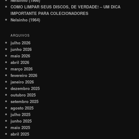
Nelsinho (1966)
COMO LIMPAR SEUS DISCOS, DE VERDADE! – UM DICA
IMPORTANTE PARA COLECIONADORES
Nelsinho (1964)
ARQUIVOS
julho 2026
junho 2026
maio 2026
abril 2026
março 2026
fevereiro 2026
janeiro 2026
dezembro 2025
outubro 2025
setembro 2025
agosto 2025
julho 2025
junho 2025
maio 2025
abril 2025