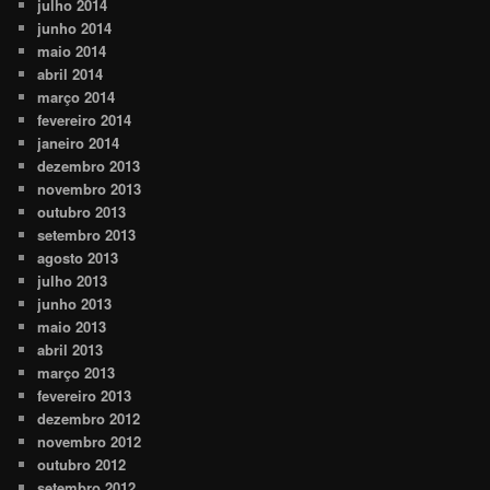
julho 2014
junho 2014
maio 2014
abril 2014
março 2014
fevereiro 2014
janeiro 2014
dezembro 2013
novembro 2013
outubro 2013
setembro 2013
agosto 2013
julho 2013
junho 2013
maio 2013
abril 2013
março 2013
fevereiro 2013
dezembro 2012
novembro 2012
outubro 2012
setembro 2012