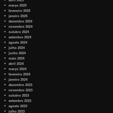
março 2025
fevereiro 2025
janeiro 2025
dezembro 2024
novembro 2024
outubro 2024
setembro 2024
agosto 2024
julho 2024
junho 2024
maio 2024
abril 2024
março 2024
fevereiro 2024
janeiro 2024
dezembro 2023
novembro 2023
outubro 2023
setembro 2023
agosto 2023
julho 2023