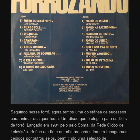
Seguindo nesse forró, agora temos uma coletânea de sucessos
para animar qualquer festa. Um disco que é alegria para os DJ’s
de forró. Lançado em 1981 pelo selo Soma, da Rede Globo de
Televisão. Reúne um time de artistas nordestino em fonogramas
cedidos por outros selos, permitindo uma seleção de