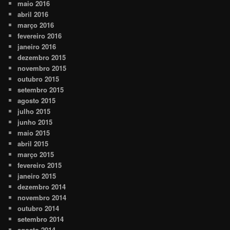
maio 2016
abril 2016
março 2016
fevereiro 2016
janeiro 2016
dezembro 2015
novembro 2015
outubro 2015
setembro 2015
agosto 2015
julho 2015
junho 2015
maio 2015
abril 2015
março 2015
fevereiro 2015
janeiro 2015
dezembro 2014
novembro 2014
outubro 2014
setembro 2014
agosto 2014