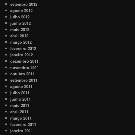
setembro 2012
agosto 2012
julho 2012
junho 2012
maio 2012
abril 2012
março 2012
fevereiro 2012
janeiro 2012
dezembro 2011
novembro 2011
outubro 2011
setembro 2011
agosto 2011
julho 2011
junho 2011
maio 2011
abril 2011
março 2011
fevereiro 2011
janeiro 2011