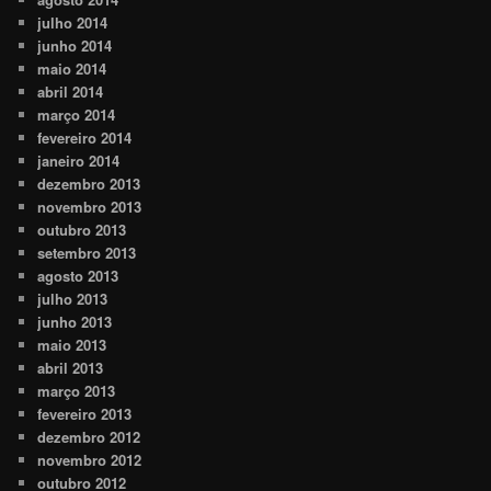
julho 2014
junho 2014
maio 2014
abril 2014
março 2014
fevereiro 2014
janeiro 2014
dezembro 2013
novembro 2013
outubro 2013
setembro 2013
agosto 2013
julho 2013
junho 2013
maio 2013
abril 2013
março 2013
fevereiro 2013
dezembro 2012
novembro 2012
outubro 2012