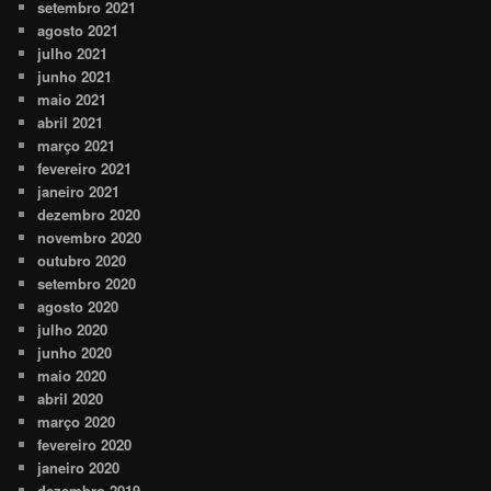
setembro 2021
agosto 2021
julho 2021
junho 2021
maio 2021
abril 2021
março 2021
fevereiro 2021
janeiro 2021
dezembro 2020
novembro 2020
outubro 2020
setembro 2020
agosto 2020
julho 2020
junho 2020
maio 2020
abril 2020
março 2020
fevereiro 2020
janeiro 2020
dezembro 2019