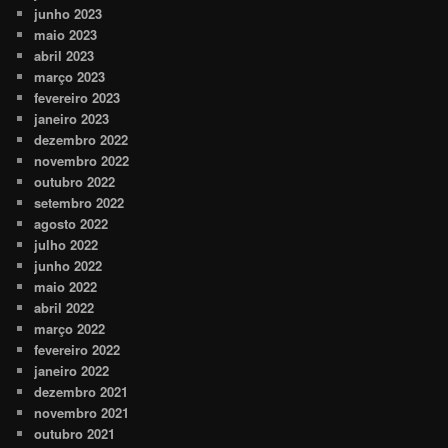
junho 2023
maio 2023
abril 2023
março 2023
fevereiro 2023
janeiro 2023
dezembro 2022
novembro 2022
outubro 2022
setembro 2022
agosto 2022
julho 2022
junho 2022
maio 2022
abril 2022
março 2022
fevereiro 2022
janeiro 2022
dezembro 2021
novembro 2021
outubro 2021