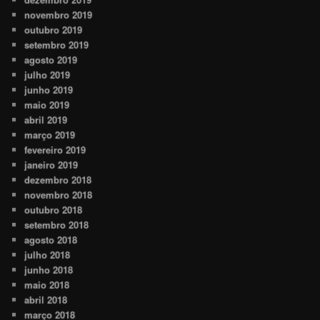
novembro 2019
outubro 2019
setembro 2019
agosto 2019
julho 2019
junho 2019
maio 2019
abril 2019
março 2019
fevereiro 2019
janeiro 2019
dezembro 2018
novembro 2018
outubro 2018
setembro 2018
agosto 2018
julho 2018
junho 2018
maio 2018
abril 2018
março 2018