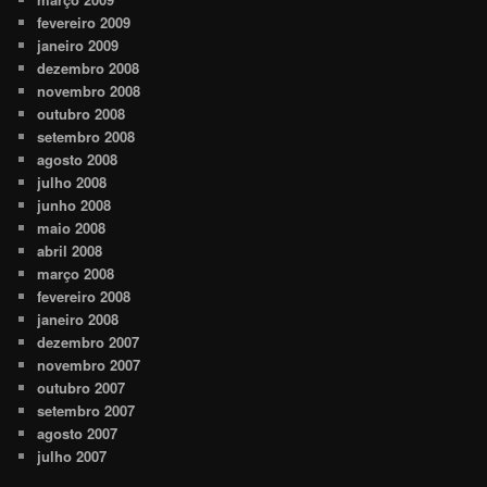
fevereiro 2009
janeiro 2009
dezembro 2008
novembro 2008
outubro 2008
setembro 2008
agosto 2008
julho 2008
junho 2008
maio 2008
abril 2008
março 2008
fevereiro 2008
janeiro 2008
dezembro 2007
novembro 2007
outubro 2007
setembro 2007
agosto 2007
julho 2007