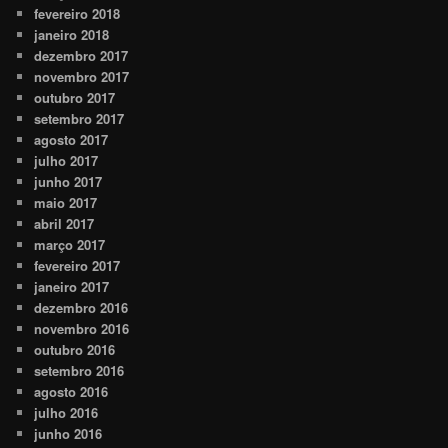
fevereiro 2018
janeiro 2018
dezembro 2017
novembro 2017
outubro 2017
setembro 2017
agosto 2017
julho 2017
junho 2017
maio 2017
abril 2017
março 2017
fevereiro 2017
janeiro 2017
dezembro 2016
novembro 2016
outubro 2016
setembro 2016
agosto 2016
julho 2016
junho 2016