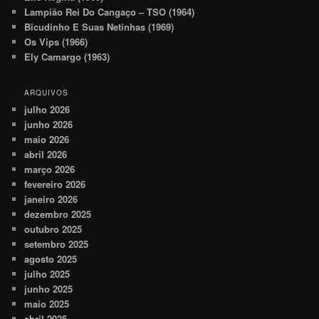
Lampião Rei Do Cangaço – TSO (1964)
Bicudinho E Suas Netinhas (1969)
Os Vips (1966)
Ely Camargo (1963)
ARQUIVOS
julho 2026
junho 2026
maio 2026
abril 2026
março 2026
fevereiro 2026
janeiro 2026
dezembro 2025
outubro 2025
setembro 2025
agosto 2025
julho 2025
junho 2025
maio 2025
abril 2025