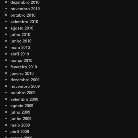
dezembro 2010
novembro 2010
outubro 2010
setembro 2010
agosto 2010
julho 2010
junho 2010
maio 2010
abril 2010
março 2010
fevereiro 2010
janeiro 2010
dezembro 2009
novembro 2009
outubro 2009
setembro 2009
agosto 2009
julho 2009
junho 2009
maio 2009
abril 2009
março 2009