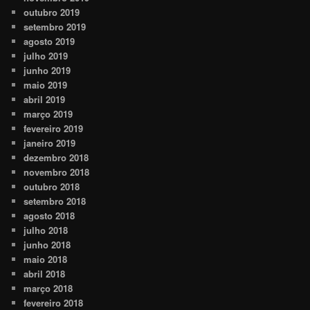
outubro 2019
setembro 2019
agosto 2019
julho 2019
junho 2019
maio 2019
abril 2019
março 2019
fevereiro 2019
janeiro 2019
dezembro 2018
novembro 2018
outubro 2018
setembro 2018
agosto 2018
julho 2018
junho 2018
maio 2018
abril 2018
março 2018
fevereiro 2018