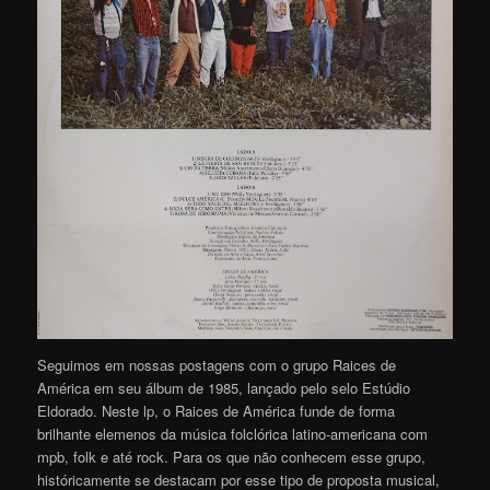
Seguimos em nossas postagens com o grupo Raices de
América em seu álbum de 1985, lançado pelo selo Estúdio
Eldorado. Neste lp, o Raices de América funde de forma
brilhante elemenos da música folclórica latino-americana com
mpb, folk e até rock. Para os que não conhecem esse grupo,
históricamente se destacam por esse tipo de proposta musical,