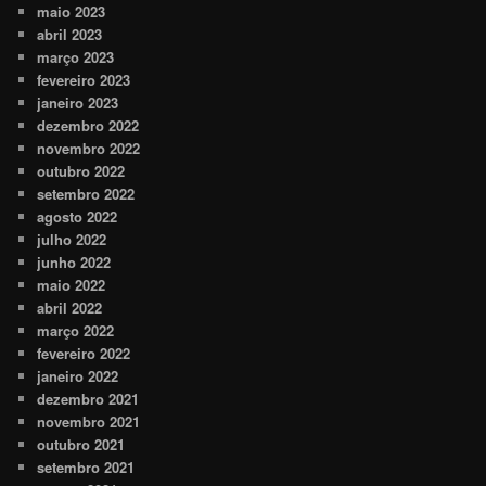
maio 2023
abril 2023
março 2023
fevereiro 2023
janeiro 2023
dezembro 2022
novembro 2022
outubro 2022
setembro 2022
agosto 2022
julho 2022
junho 2022
maio 2022
abril 2022
março 2022
fevereiro 2022
janeiro 2022
dezembro 2021
novembro 2021
outubro 2021
setembro 2021