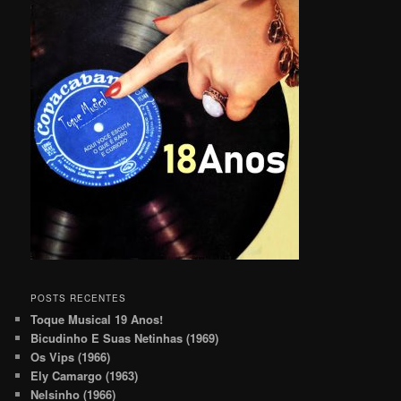
POSTS RECENTES
Toque Musical 19 Anos!
Bicudinho E Suas Netinhas (1969)
Os Vips (1966)
Ely Camargo (1963)
Nelsinho (1966)