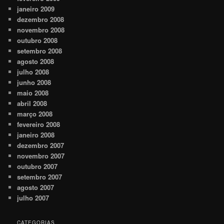
janeiro 2009
dezembro 2008
novembro 2008
outubro 2008
setembro 2008
agosto 2008
julho 2008
junho 2008
maio 2008
abril 2008
março 2008
fevereiro 2008
janeiro 2008
dezembro 2007
novembro 2007
outubro 2007
setembro 2007
agosto 2007
julho 2007
CATEGORIAS