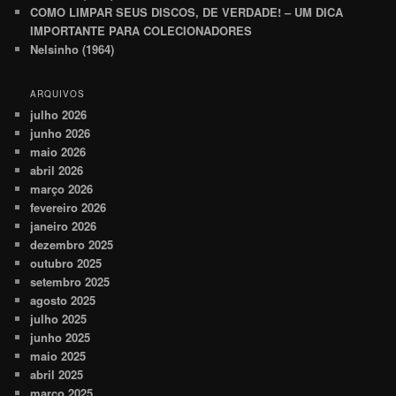
COMO LIMPAR SEUS DISCOS, DE VERDADE! – UM DICA
IMPORTANTE PARA COLECIONADORES
Nelsinho (1964)
ARQUIVOS
julho 2026
junho 2026
maio 2026
abril 2026
março 2026
fevereiro 2026
janeiro 2026
dezembro 2025
outubro 2025
setembro 2025
agosto 2025
julho 2025
junho 2025
maio 2025
abril 2025
março 2025