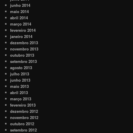
junho 2014
maio 2014
abril 2014
março 2014
fevereiro 2014
janeiro 2014
dezembro 2013
novembro 2013
outubro 2013
setembro 2013
agosto 2013
julho 2013
junho 2013
maio 2013
abril 2013
março 2013
fevereiro 2013
dezembro 2012
novembro 2012
outubro 2012
setembro 2012