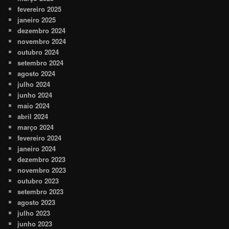
fevereiro 2025
janeiro 2025
dezembro 2024
novembro 2024
outubro 2024
setembro 2024
agosto 2024
julho 2024
junho 2024
maio 2024
abril 2024
março 2024
fevereiro 2024
janeiro 2024
dezembro 2023
novembro 2023
outubro 2023
setembro 2023
agosto 2023
julho 2023
junho 2023