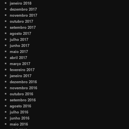
janeiro 2018
dezembro 2017
novembro 2017
outubro 2017
setembro 2017
agosto 2017
julho 2017
junho 2017
maio 2017
abril 2017
março 2017
fevereiro 2017
janeiro 2017
dezembro 2016
novembro 2016
outubro 2016
setembro 2016
agosto 2016
julho 2016
junho 2016
maio 2016