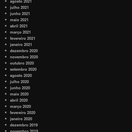
agosto 2021
julho 2021
junho 2021
maio 2021
abril 2021
março 2021
fevereiro 2021
janeiro 2021
dezembro 2020
novembro 2020
outubro 2020
setembro 2020
agosto 2020
julho 2020
junho 2020
maio 2020
abril 2020
março 2020
fevereiro 2020
janeiro 2020
dezembro 2019
novembro 2019