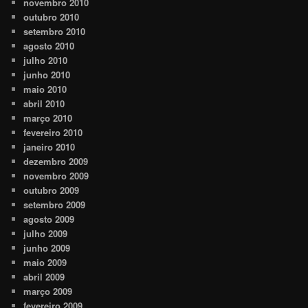
novembro 2010
outubro 2010
setembro 2010
agosto 2010
julho 2010
junho 2010
maio 2010
abril 2010
março 2010
fevereiro 2010
janeiro 2010
dezembro 2009
novembro 2009
outubro 2009
setembro 2009
agosto 2009
julho 2009
junho 2009
maio 2009
abril 2009
março 2009
fevereiro 2009