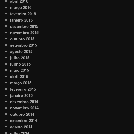
abril 2016
março 2016
fevereiro 2016
janeiro 2016
dezembro 2015
novembro 2015
outubro 2015
setembro 2015
agosto 2015
julho 2015
junho 2015
maio 2015
abril 2015
março 2015
fevereiro 2015
janeiro 2015
dezembro 2014
novembro 2014
outubro 2014
setembro 2014
agosto 2014
julho 2014