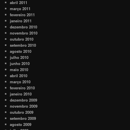
abril 2011
março 2011
fevereiro 2011
janeiro 2011
dezembro 2010
novembro 2010
outubro 2010
setembro 2010
agosto 2010
julho 2010
junho 2010
maio 2010
abril 2010
março 2010
fevereiro 2010
janeiro 2010
dezembro 2009
novembro 2009
outubro 2009
setembro 2009
agosto 2009