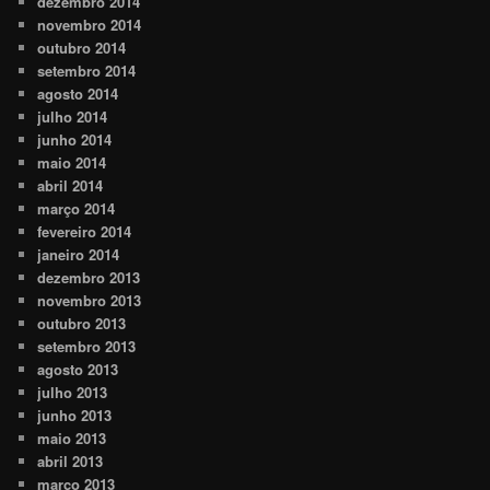
dezembro 2014
novembro 2014
outubro 2014
setembro 2014
agosto 2014
julho 2014
junho 2014
maio 2014
abril 2014
março 2014
fevereiro 2014
janeiro 2014
dezembro 2013
novembro 2013
outubro 2013
setembro 2013
agosto 2013
julho 2013
junho 2013
maio 2013
abril 2013
março 2013