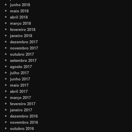
junho 2018
maio 2018
abril 2018
março 2018
fevereiro 2018
janeiro 2018
dezembro 2017
novembro 2017
outubro 2017
setembro 2017
agosto 2017
julho 2017
junho 2017
maio 2017
abril 2017
março 2017
fevereiro 2017
janeiro 2017
dezembro 2016
novembro 2016
outubro 2016