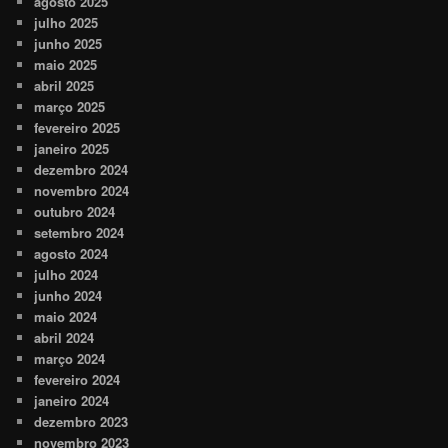
agosto 2025
julho 2025
junho 2025
maio 2025
abril 2025
março 2025
fevereiro 2025
janeiro 2025
dezembro 2024
novembro 2024
outubro 2024
setembro 2024
agosto 2024
julho 2024
junho 2024
maio 2024
abril 2024
março 2024
fevereiro 2024
janeiro 2024
dezembro 2023
novembro 2023