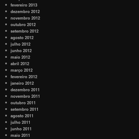
fevereiro 2013
dezembro 2012
novembro 2012
outubro 2012
setembro 2012
agosto 2012
julho 2012
junho 2012
maio 2012
abril 2012
março 2012
fevereiro 2012
janeiro 2012
dezembro 2011
novembro 2011
outubro 2011
setembro 2011
agosto 2011
julho 2011
junho 2011
maio 2011