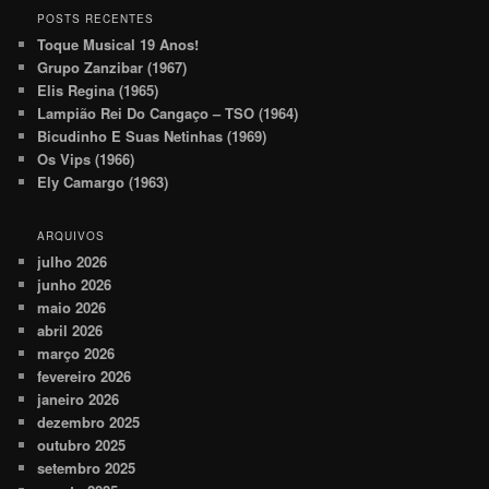
POSTS RECENTES
Toque Musical 19 Anos!
Grupo Zanzibar (1967)
Elis Regina (1965)
Lampião Rei Do Cangaço – TSO (1964)
Bicudinho E Suas Netinhas (1969)
Os Vips (1966)
Ely Camargo (1963)
ARQUIVOS
julho 2026
junho 2026
maio 2026
abril 2026
março 2026
fevereiro 2026
janeiro 2026
dezembro 2025
outubro 2025
setembro 2025