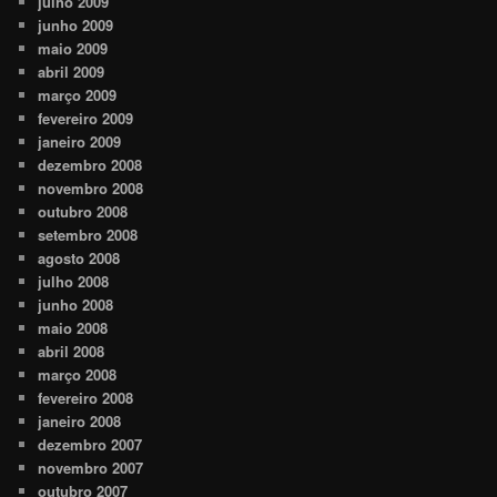
julho 2009
junho 2009
maio 2009
abril 2009
março 2009
fevereiro 2009
janeiro 2009
dezembro 2008
novembro 2008
outubro 2008
setembro 2008
agosto 2008
julho 2008
junho 2008
maio 2008
abril 2008
março 2008
fevereiro 2008
janeiro 2008
dezembro 2007
novembro 2007
outubro 2007