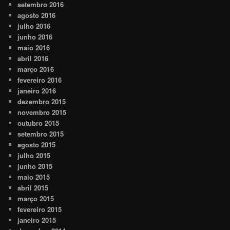
setembro 2016
agosto 2016
julho 2016
junho 2016
maio 2016
abril 2016
março 2016
fevereiro 2016
janeiro 2016
dezembro 2015
novembro 2015
outubro 2015
setembro 2015
agosto 2015
julho 2015
junho 2015
maio 2015
abril 2015
março 2015
fevereiro 2015
janeiro 2015