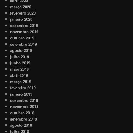
abril 2020
março 2020
fevereiro 2020
janeiro 2020
dezembro 2019
novembro 2019
outubro 2019
setembro 2019
agosto 2019
julho 2019
junho 2019
maio 2019
abril 2019
março 2019
fevereiro 2019
janeiro 2019
dezembro 2018
novembro 2018
outubro 2018
setembro 2018
agosto 2018
julho 2018