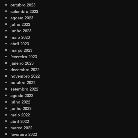
outubro 2023
setembro 2023
agosto 2023
julho 2023
junho 2023
maio 2023
abril 2023
março 2023
fevereiro 2023
janeiro 2023
dezembro 2022
novembro 2022
outubro 2022
setembro 2022
agosto 2022
julho 2022
junho 2022
maio 2022
abril 2022
março 2022
fevereiro 2022