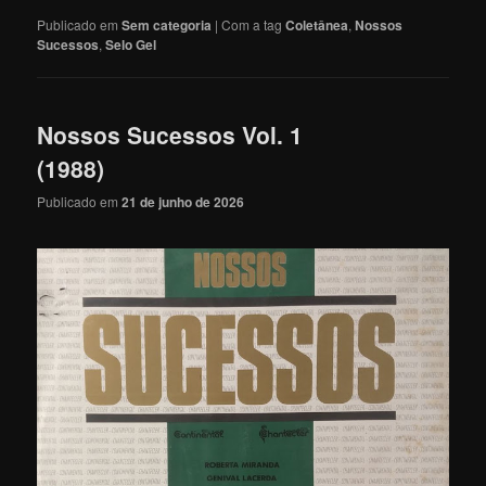
Publicado em
Sem categoria
|
Com a tag
Coletânea
,
Nossos
Sucessos
,
Selo Gel
Nossos Sucessos Vol. 1
(1988)
Publicado em
21 de junho de 2026