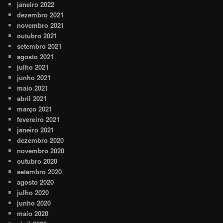
janeiro 2022
dezembro 2021
novembro 2021
outubro 2021
setembro 2021
agosto 2021
julho 2021
junho 2021
maio 2021
abril 2021
março 2021
fevereiro 2021
janeiro 2021
dezembro 2020
novembro 2020
outubro 2020
setembro 2020
agosto 2020
julho 2020
junho 2020
maio 2020