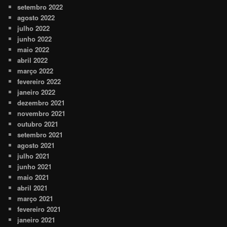
setembro 2022
agosto 2022
julho 2022
junho 2022
maio 2022
abril 2022
março 2022
fevereiro 2022
janeiro 2022
dezembro 2021
novembro 2021
outubro 2021
setembro 2021
agosto 2021
julho 2021
junho 2021
maio 2021
abril 2021
março 2021
fevereiro 2021
janeiro 2021