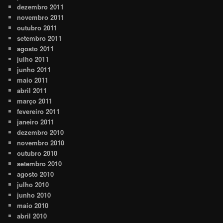
dezembro 2011
novembro 2011
outubro 2011
setembro 2011
agosto 2011
julho 2011
junho 2011
maio 2011
abril 2011
março 2011
fevereiro 2011
janeiro 2011
dezembro 2010
novembro 2010
outubro 2010
setembro 2010
agosto 2010
julho 2010
junho 2010
maio 2010
abril 2010