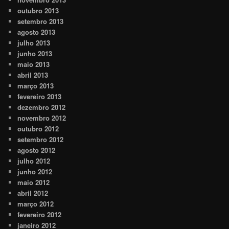
outubro 2013
setembro 2013
agosto 2013
julho 2013
junho 2013
maio 2013
abril 2013
março 2013
fevereiro 2013
dezembro 2012
novembro 2012
outubro 2012
setembro 2012
agosto 2012
julho 2012
junho 2012
maio 2012
abril 2012
março 2012
fevereiro 2012
janeiro 2012