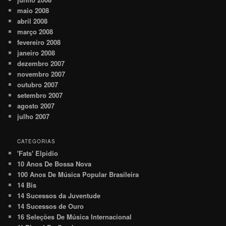
maio 2008
abril 2008
março 2008
fevereiro 2008
janeiro 2008
dezembro 2007
novembro 2007
outubro 2007
setembro 2007
agosto 2007
julho 2007
CATEGORIAS
'Fats' Elpidio
10 Anos De Bossa Nova
100 Anos De Música Popular Brasileira
14 Bis
14 Sucessos da Juventude
14 Sucessos de Ouro
16 Seleções De Música Internacional