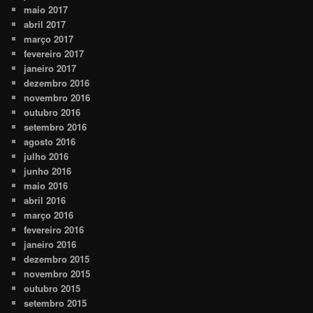
maio 2017
abril 2017
março 2017
fevereiro 2017
janeiro 2017
dezembro 2016
novembro 2016
outubro 2016
setembro 2016
agosto 2016
julho 2016
junho 2016
maio 2016
abril 2016
março 2016
fevereiro 2016
janeiro 2016
dezembro 2015
novembro 2015
outubro 2015
setembro 2015