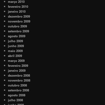
março 2010
fevereiro 2010
janeiro 2010
dezembro 2009
novembro 2009
outubro 2009
setembro 2009
agosto 2009
julho 2009
junho 2009
maio 2009
abril 2009
março 2009
fevereiro 2009
janeiro 2009
dezembro 2008
novembro 2008
outubro 2008
setembro 2008
agosto 2008
julho 2008
junho 2008