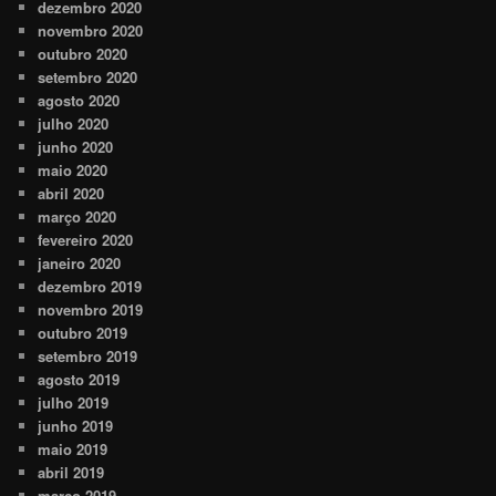
dezembro 2020
novembro 2020
outubro 2020
setembro 2020
agosto 2020
julho 2020
junho 2020
maio 2020
abril 2020
março 2020
fevereiro 2020
janeiro 2020
dezembro 2019
novembro 2019
outubro 2019
setembro 2019
agosto 2019
julho 2019
junho 2019
maio 2019
abril 2019
março 2019