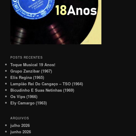
POSTS RECENTES
Toque Musical 19 Anos!
Grupo Zanzibar (1967)
Elis Regina (1965)
Lampião Rei Do Cangaço – TSO (1964)
Bicudinho E Suas Netinhas (1969)
Os Vips (1966)
Ely Camargo (1963)
ARQUIVOS
julho 2026
junho 2026