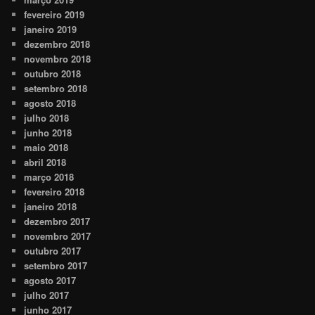
fevereiro 2019
janeiro 2019
dezembro 2018
novembro 2018
outubro 2018
setembro 2018
agosto 2018
julho 2018
junho 2018
maio 2018
abril 2018
março 2018
fevereiro 2018
janeiro 2018
dezembro 2017
novembro 2017
outubro 2017
setembro 2017
agosto 2017
julho 2017
junho 2017