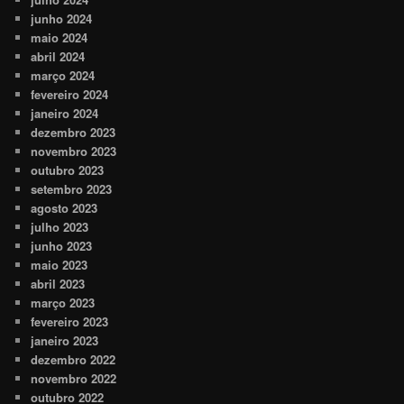
junho 2024
maio 2024
abril 2024
março 2024
fevereiro 2024
janeiro 2024
dezembro 2023
novembro 2023
outubro 2023
setembro 2023
agosto 2023
julho 2023
junho 2023
maio 2023
abril 2023
março 2023
fevereiro 2023
janeiro 2023
dezembro 2022
novembro 2022
outubro 2022