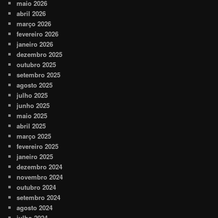
maio 2026
abril 2026
março 2026
fevereiro 2026
janeiro 2026
dezembro 2025
outubro 2025
setembro 2025
agosto 2025
julho 2025
junho 2025
maio 2025
abril 2025
março 2025
fevereiro 2025
janeiro 2025
dezembro 2024
novembro 2024
outubro 2024
setembro 2024
agosto 2024
julho 2024