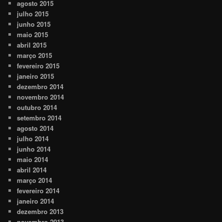
agosto 2015
julho 2015
junho 2015
maio 2015
abril 2015
março 2015
fevereiro 2015
janeiro 2015
dezembro 2014
novembro 2014
outubro 2014
setembro 2014
agosto 2014
julho 2014
junho 2014
maio 2014
abril 2014
março 2014
fevereiro 2014
janeiro 2014
dezembro 2013
novembro 2013