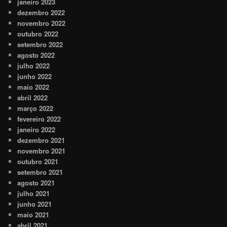
janeiro 2023
dezembro 2022
novembro 2022
outubro 2022
setembro 2022
agosto 2022
julho 2022
junho 2022
maio 2022
abril 2022
março 2022
fevereiro 2022
janeiro 2022
dezembro 2021
novembro 2021
outubro 2021
setembro 2021
agosto 2021
julho 2021
junho 2021
maio 2021
abril 2021