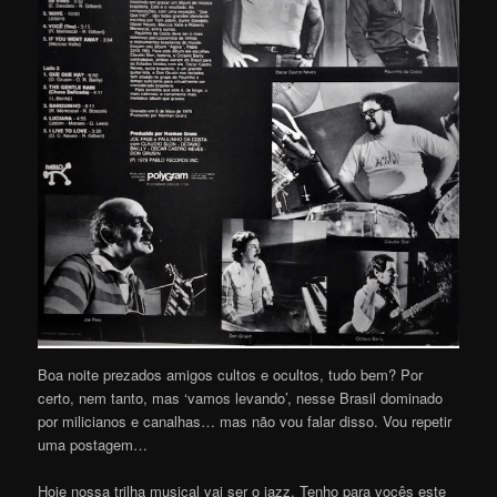
Boa noite prezados amigos cultos e ocultos, tudo bem? Por
certo, nem tanto, mas ‘vamos levando’, nesse Brasil dominado
por milicianos e canalhas… mas não vou falar disso. Vou repetir
uma postagem…
Hoje nossa trilha musical vai ser o jazz. Tenho para vocês este