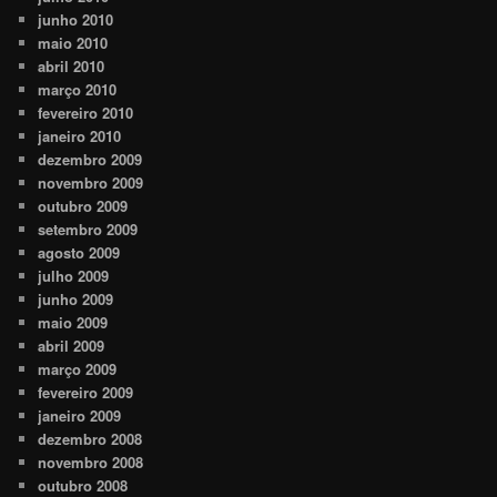
junho 2010
maio 2010
abril 2010
março 2010
fevereiro 2010
janeiro 2010
dezembro 2009
novembro 2009
outubro 2009
setembro 2009
agosto 2009
julho 2009
junho 2009
maio 2009
abril 2009
março 2009
fevereiro 2009
janeiro 2009
dezembro 2008
novembro 2008
outubro 2008