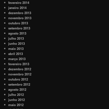
fevereiro 2014
janeiro 2014
dezembro 2013
novembro 2013
outubro 2013
setembro 2013
agosto 2013
julho 2013
junho 2013
maio 2013
abril 2013
março 2013
fevereiro 2013
dezembro 2012
novembro 2012
outubro 2012
setembro 2012
agosto 2012
julho 2012
junho 2012
maio 2012