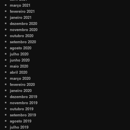
março 2021
fevereiro 2021
janeiro 2021
dezembro 2020
novembro 2020
outubro 2020
setembro 2020
agosto 2020
julho 2020
junho 2020
maio 2020
abril 2020
março 2020
fevereiro 2020
janeiro 2020
dezembro 2019
novembro 2019
outubro 2019
setembro 2019
agosto 2019
julho 2019