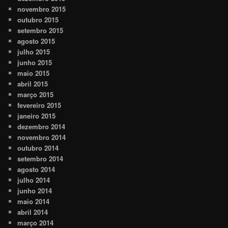
novembro 2015
outubro 2015
setembro 2015
agosto 2015
julho 2015
junho 2015
maio 2015
abril 2015
março 2015
fevereiro 2015
janeiro 2015
dezembro 2014
novembro 2014
outubro 2014
setembro 2014
agosto 2014
julho 2014
junho 2014
maio 2014
abril 2014
março 2014