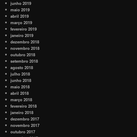
junho 2019
maio 2019
abril 2019
março 2019
fevereiro 2019
janeiro 2019
dezembro 2018
novembro 2018
outubro 2018
setembro 2018
agosto 2018
julho 2018
junho 2018
maio 2018
abril 2018
março 2018
fevereiro 2018
janeiro 2018
dezembro 2017
novembro 2017
outubro 2017