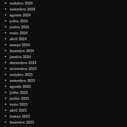
outubro 2024
setembro 2024
agosto 2024
julho 2024
junho 2024
maio 2024
abril 2024
março 2024
fevereiro 2024
janeiro 2024
dezembro 2023
novembro 2023
outubro 2023
setembro 2023
agosto 2023
julho 2023
junho 2023
maio 2023
abril 2023
março 2023
fevereiro 2023