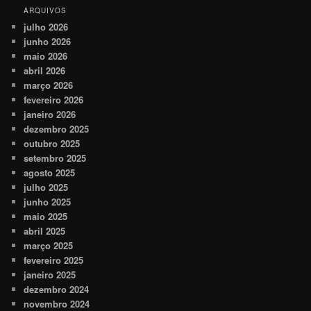
ARQUIVOS
julho 2026
junho 2026
maio 2026
abril 2026
março 2026
fevereiro 2026
janeiro 2026
dezembro 2025
outubro 2025
setembro 2025
agosto 2025
julho 2025
junho 2025
maio 2025
abril 2025
março 2025
fevereiro 2025
janeiro 2025
dezembro 2024
novembro 2024