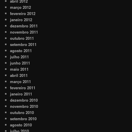
abril 2012
março 2012
fevereiro 2012
janeiro 2012
dezembro 2011
novembro 2011
outubro 2011
setembro 2011
agosto 2011
julho 2011
junho 2011
maio 2011
abril 2011
março 2011
fevereiro 2011
janeiro 2011
dezembro 2010
novembro 2010
outubro 2010
setembro 2010
agosto 2010
julho 2010