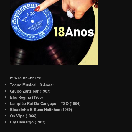
POSTS RECENTES
Toque Musical 19 Anos!
Grupo Zanzibar (1967)
Elis Regina (1965)
Lampião Rei Do Cangaço – TSO (1964)
Bicudinho E Suas Netinhas (1969)
Os Vips (1966)
Ely Camargo (1963)