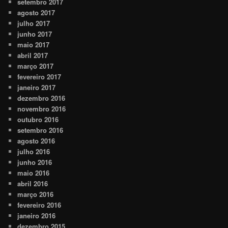
setembro 2017
agosto 2017
julho 2017
junho 2017
maio 2017
abril 2017
março 2017
fevereiro 2017
janeiro 2017
dezembro 2016
novembro 2016
outubro 2016
setembro 2016
agosto 2016
julho 2016
junho 2016
maio 2016
abril 2016
março 2016
fevereiro 2016
janeiro 2016
dezembro 2015