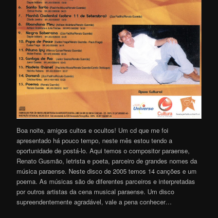
Boa noite, amigos cultos e ocultos! Um cd que me foi
apresentado há pouco tempo, neste mês estou tendo a
oportunidade de postá-lo. Aqui temos o compositor paraense,
Renato Gusmão, letrista e poeta, parceiro de grandes nomes da
música paraense. Neste disco de 2005 temos 14 canções e um
poema. As músicas são de diferentes parceiros e interpretadas
por outros artistas da cena musical paraense. Um disco
supreendentemente agradável, vale a pena conhecer…