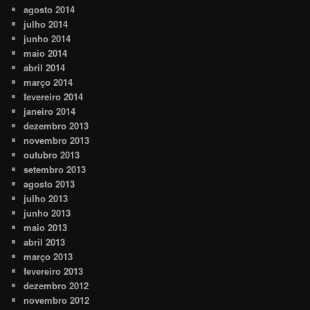
agosto 2014
julho 2014
junho 2014
maio 2014
abril 2014
março 2014
fevereiro 2014
janeiro 2014
dezembro 2013
novembro 2013
outubro 2013
setembro 2013
agosto 2013
julho 2013
junho 2013
maio 2013
abril 2013
março 2013
fevereiro 2013
dezembro 2012
novembro 2012