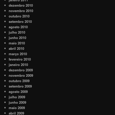
dezembro 2010
novembro 2010
outubro 2010
setembro 2010
agosto 2010
julho 2010
junho 2010
maio 2010
abril 2010
março 2010
fevereiro 2010
janeiro 2010
dezembro 2009
novembro 2009
outubro 2009
setembro 2009
agosto 2009
julho 2009
junho 2009
maio 2009
abril 2009