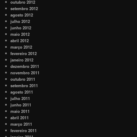
outubro 2012
setembro 2012
agosto 2012
julho 2012
junho 2012
maio 2012
abril 2012
março 2012
fevereiro 2012
janeiro 2012
dezembro 2011
novembro 2011
outubro 2011
setembro 2011
agosto 2011
julho 2011
junho 2011
maio 2011
abril 2011
março 2011
fevereiro 2011
janeiro 2011