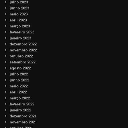
julho 2023
junho 2023
maio 2023
abril 2023
março 2023
fevereiro 2023
janeiro 2023
dezembro 2022
novembro 2022
outubro 2022
setembro 2022
agosto 2022
julho 2022
junho 2022
maio 2022
abril 2022
março 2022
fevereiro 2022
janeiro 2022
dezembro 2021
novembro 2021
outubro 2021