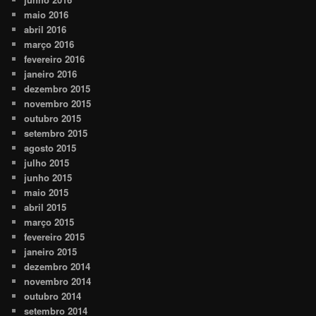
maio 2016
abril 2016
março 2016
fevereiro 2016
janeiro 2016
dezembro 2015
novembro 2015
outubro 2015
setembro 2015
agosto 2015
julho 2015
junho 2015
maio 2015
abril 2015
março 2015
fevereiro 2015
janeiro 2015
dezembro 2014
novembro 2014
outubro 2014
setembro 2014