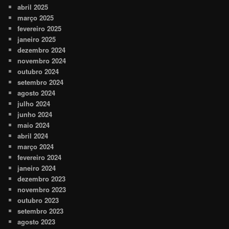
abril 2025
março 2025
fevereiro 2025
janeiro 2025
dezembro 2024
novembro 2024
outubro 2024
setembro 2024
agosto 2024
julho 2024
junho 2024
maio 2024
abril 2024
março 2024
fevereiro 2024
janeiro 2024
dezembro 2023
novembro 2023
outubro 2023
setembro 2023
agosto 2023