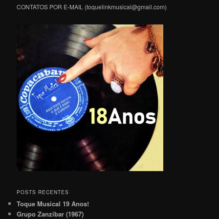
CONTATOS POR E-MAIL (toquelinkmusical@gmail.com)
POSTS RECENTES
Toque Musical 19 Anos!
Grupo Zanzibar (1967)