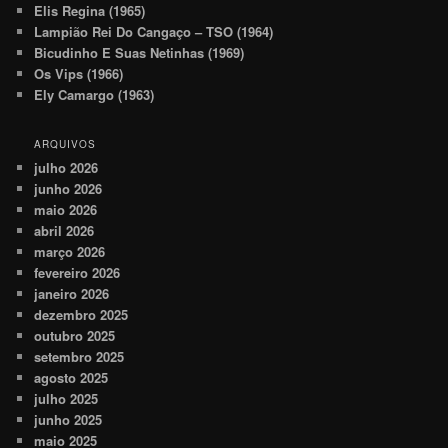
Elis Regina (1965)
Lampião Rei Do Cangaço – TSO (1964)
Bicudinho E Suas Netinhas (1969)
Os Vips (1966)
Ely Camargo (1963)
ARQUIVOS
julho 2026
junho 2026
maio 2026
abril 2026
março 2026
fevereiro 2026
janeiro 2026
dezembro 2025
outubro 2025
setembro 2025
agosto 2025
julho 2025
junho 2025
maio 2025