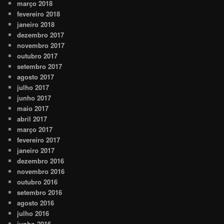
março 2018
fevereiro 2018
janeiro 2018
dezembro 2017
novembro 2017
outubro 2017
setembro 2017
agosto 2017
julho 2017
junho 2017
maio 2017
abril 2017
março 2017
fevereiro 2017
janeiro 2017
dezembro 2016
novembro 2016
outubro 2016
setembro 2016
agosto 2016
julho 2016
junho 2016