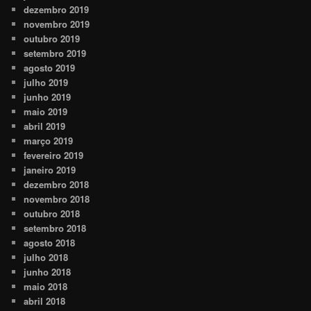
dezembro 2019
novembro 2019
outubro 2019
setembro 2019
agosto 2019
julho 2019
junho 2019
maio 2019
abril 2019
março 2019
fevereiro 2019
janeiro 2019
dezembro 2018
novembro 2018
outubro 2018
setembro 2018
agosto 2018
julho 2018
junho 2018
maio 2018
abril 2018