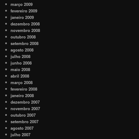
março 2009
fevereiro 2009
janeiro 2009
dezembro 2008
novembro 2008
outubro 2008
setembro 2008
agosto 2008
julho 2008
junho 2008
maio 2008
abril 2008
março 2008
fevereiro 2008
janeiro 2008
dezembro 2007
novembro 2007
outubro 2007
setembro 2007
agosto 2007
julho 2007