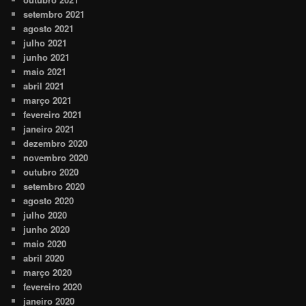
setembro 2021
agosto 2021
julho 2021
junho 2021
maio 2021
abril 2021
março 2021
fevereiro 2021
janeiro 2021
dezembro 2020
novembro 2020
outubro 2020
setembro 2020
agosto 2020
julho 2020
junho 2020
maio 2020
abril 2020
março 2020
fevereiro 2020
janeiro 2020