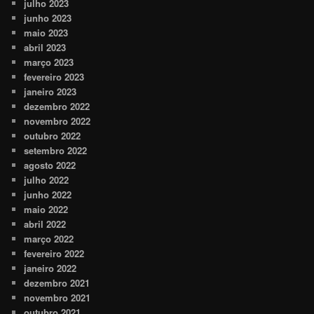
julho 2023
junho 2023
maio 2023
abril 2023
março 2023
fevereiro 2023
janeiro 2023
dezembro 2022
novembro 2022
outubro 2022
setembro 2022
agosto 2022
julho 2022
junho 2022
maio 2022
abril 2022
março 2022
fevereiro 2022
janeiro 2022
dezembro 2021
novembro 2021
outubro 2021