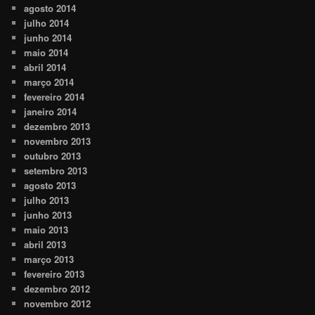
agosto 2014
julho 2014
junho 2014
maio 2014
abril 2014
março 2014
fevereiro 2014
janeiro 2014
dezembro 2013
novembro 2013
outubro 2013
setembro 2013
agosto 2013
julho 2013
junho 2013
maio 2013
abril 2013
março 2013
fevereiro 2013
dezembro 2012
novembro 2012