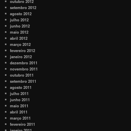
outubro 2012
setembro 2012
agosto 2012
julho 2012
junho 2012
maio 2012
abril 2012
março 2012
fevereiro 2012
janeiro 2012
dezembro 2011
novembro 2011
outubro 2011
setembro 2011
agosto 2011
julho 2011
junho 2011
maio 2011
abril 2011
março 2011
fevereiro 2011
janeiro 2011