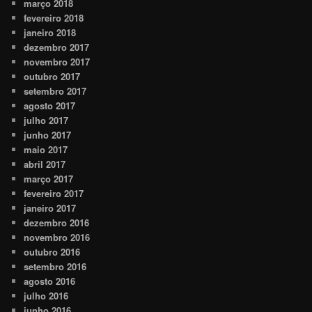
março 2018
fevereiro 2018
janeiro 2018
dezembro 2017
novembro 2017
outubro 2017
setembro 2017
agosto 2017
julho 2017
junho 2017
maio 2017
abril 2017
março 2017
fevereiro 2017
janeiro 2017
dezembro 2016
novembro 2016
outubro 2016
setembro 2016
agosto 2016
julho 2016
junho 2016