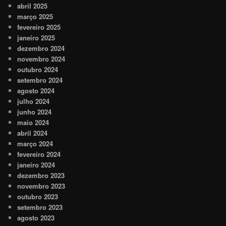
abril 2025
março 2025
fevereiro 2025
janeiro 2025
dezembro 2024
novembro 2024
outubro 2024
setembro 2024
agosto 2024
julho 2024
junho 2024
maio 2024
abril 2024
março 2024
fevereiro 2024
janeiro 2024
dezembro 2023
novembro 2023
outubro 2023
setembro 2023
agosto 2023