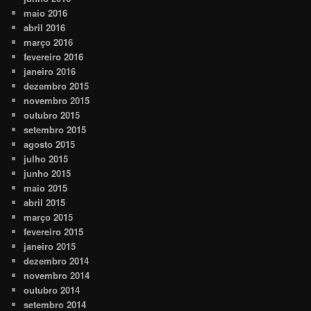
maio 2016
abril 2016
março 2016
fevereiro 2016
janeiro 2016
dezembro 2015
novembro 2015
outubro 2015
setembro 2015
agosto 2015
julho 2015
junho 2015
maio 2015
abril 2015
março 2015
fevereiro 2015
janeiro 2015
dezembro 2014
novembro 2014
outubro 2014
setembro 2014