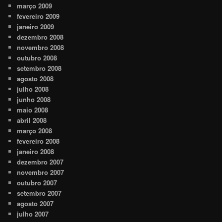
março 2009
fevereiro 2009
janeiro 2009
dezembro 2008
novembro 2008
outubro 2008
setembro 2008
agosto 2008
julho 2008
junho 2008
maio 2008
abril 2008
março 2008
fevereiro 2008
janeiro 2008
dezembro 2007
novembro 2007
outubro 2007
setembro 2007
agosto 2007
julho 2007