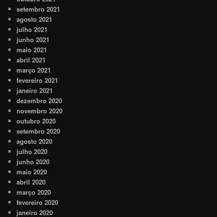
setembro 2021
agosto 2021
julho 2021
junho 2021
maio 2021
abril 2021
março 2021
fevereiro 2021
janeiro 2021
dezembro 2020
novembro 2020
outubro 2020
setembro 2020
agosto 2020
julho 2020
junho 2020
maio 2020
abril 2020
março 2020
fevereiro 2020
janeiro 2020