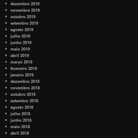
dezembro 2019
novembro 2019
outubro 2019
setembro 2019
agosto 2019
julho 2019
junho 2019
maio 2019
abril 2019
março 2019
fevereiro 2019
janeiro 2019
dezembro 2018
novembro 2018
outubro 2018
setembro 2018
agosto 2018
julho 2018
junho 2018
maio 2018
abril 2018