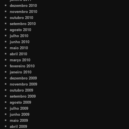
dezembro 2010
novembro 2010
outubro 2010
setembro 2010
agosto 2010
julho 2010
junho 2010
maio 2010
abril 2010
março 2010
fevereiro 2010
janeiro 2010
dezembro 2009
novembro 2009
outubro 2009
setembro 2009
agosto 2009
julho 2009
junho 2009
maio 2009
abril 2009