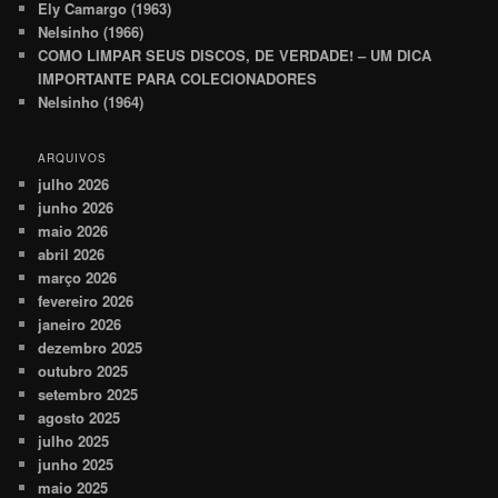
Ely Camargo (1963)
Nelsinho (1966)
COMO LIMPAR SEUS DISCOS, DE VERDADE! – UM DICA
IMPORTANTE PARA COLECIONADORES
Nelsinho (1964)
ARQUIVOS
julho 2026
junho 2026
maio 2026
abril 2026
março 2026
fevereiro 2026
janeiro 2026
dezembro 2025
outubro 2025
setembro 2025
agosto 2025
julho 2025
junho 2025
maio 2025