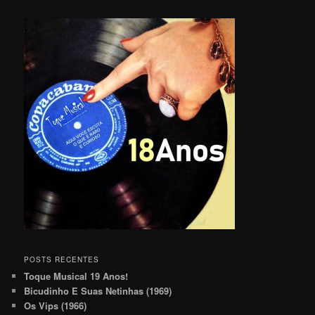
POSTS RECENTES
Toque Musical 19 Anos!
Bicudinho E Suas Netinhas (1969)
Os Vips (1966)