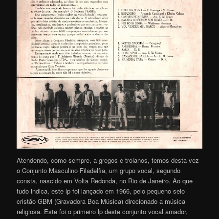
Atendendo, como sempre, a gregos e troianos, temos desta vez
o Conjunto Masculino Filadelfia, um grupo vocal, segundo
consta, nascido em Volta Redonda, no Rio de Janeiro. Ao que
tudo indica, este lp foi lançado em 1966, pelo pequeno selo
cristão GBM (Gravadora Boa Música) direcionado a música
religiosa. Este foi o primeiro lp deste conjunto vocal amador,