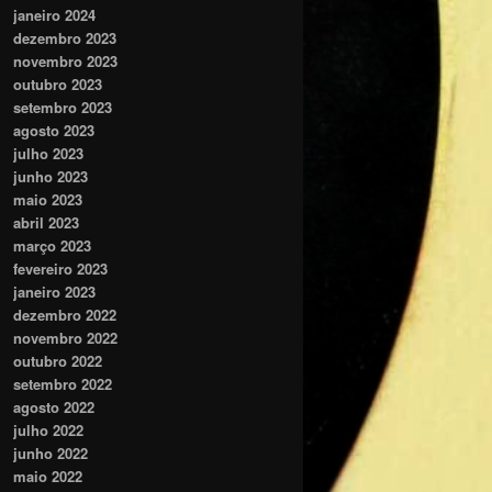
janeiro 2024
dezembro 2023
novembro 2023
outubro 2023
setembro 2023
agosto 2023
julho 2023
junho 2023
maio 2023
abril 2023
março 2023
fevereiro 2023
janeiro 2023
dezembro 2022
novembro 2022
outubro 2022
setembro 2022
agosto 2022
julho 2022
junho 2022
maio 2022