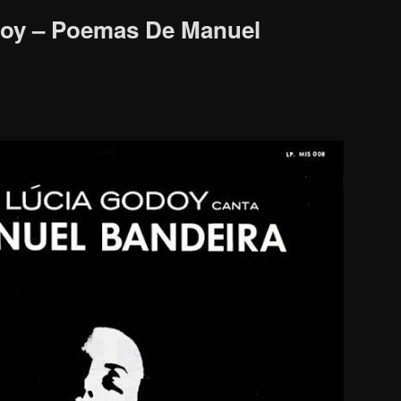
doy – Poemas De Manuel