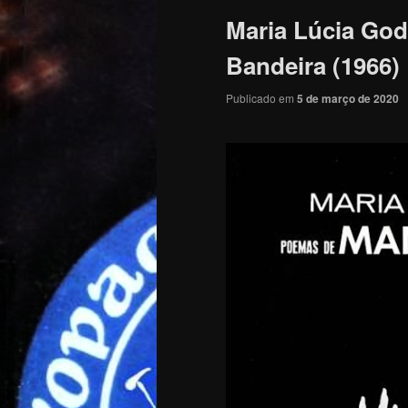
Maria Lúcia Go
Bandeira (1966)
Publicado em
5 de março de 2020