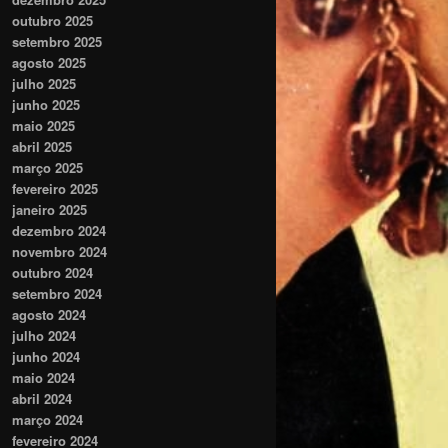
outubro 2025
setembro 2025
agosto 2025
julho 2025
junho 2025
maio 2025
abril 2025
março 2025
fevereiro 2025
janeiro 2025
dezembro 2024
novembro 2024
outubro 2024
setembro 2024
agosto 2024
julho 2024
junho 2024
maio 2024
abril 2024
março 2024
fevereiro 2024