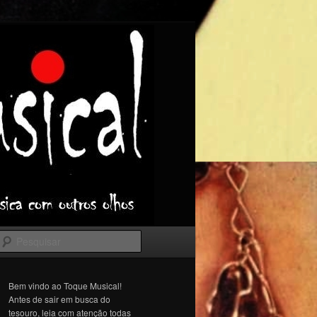
Pesquisar
Bem vindo ao Toque Musical!
Antes de sair em busca do
tesouro, leia com atenção todas