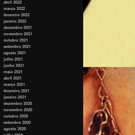
abril 2022
março 2022
fevereiro 2022
janeiro 2022
dezembro 2021
novembro 2021
outubro 2021
setembro 2021
agosto 2021
julho 2021
junho 2021
maio 2021
abril 2021
março 2021
fevereiro 2021
janeiro 2021
dezembro 2020
novembro 2020
outubro 2020
setembro 2020
agosto 2020
julho 2020