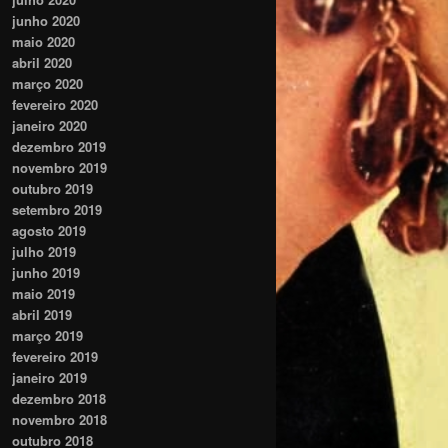
junho 2020
maio 2020
abril 2020
março 2020
fevereiro 2020
janeiro 2020
dezembro 2019
novembro 2019
outubro 2019
setembro 2019
agosto 2019
julho 2019
junho 2019
maio 2019
abril 2019
março 2019
fevereiro 2019
janeiro 2019
dezembro 2018
novembro 2018
outubro 2018