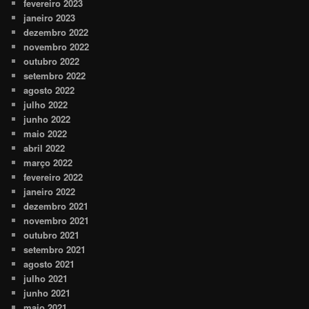
fevereiro 2023
janeiro 2023
dezembro 2022
novembro 2022
outubro 2022
setembro 2022
agosto 2022
julho 2022
junho 2022
maio 2022
abril 2022
março 2022
fevereiro 2022
janeiro 2022
dezembro 2021
novembro 2021
outubro 2021
setembro 2021
agosto 2021
julho 2021
junho 2021
maio 2021