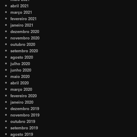
abril 2021
março 2021
fevereiro 2021
janeiro 2021
dezembro 2020
novembro 2020
outubro 2020
setembro 2020
agosto 2020
julho 2020
junho 2020
maio 2020
abril 2020
março 2020
fevereiro 2020
janeiro 2020
dezembro 2019
novembro 2019
outubro 2019
setembro 2019
agosto 2019