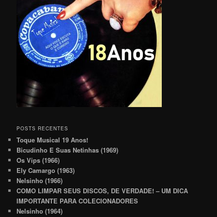
POSTS RECENTES
Toque Musical 19 Anos!
Bicudinho E Suas Netinhas (1969)
Os Vips (1966)
Ely Camargo (1963)
Nelsinho (1966)
COMO LIMPAR SEUS DISCOS, DE VERDADE! – UM DICA
IMPORTANTE PARA COLECIONADORES
Nelsinho (1964)