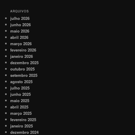
ARQUIVOS
julho 2026
junho 2026
maio 2026
abril 2026
março 2026
fevereiro 2026
janeiro 2026
dezembro 2025
outubro 2025
setembro 2025
agosto 2025
julho 2025
junho 2025
maio 2025
abril 2025
março 2025
fevereiro 2025
janeiro 2025
dezembro 2024