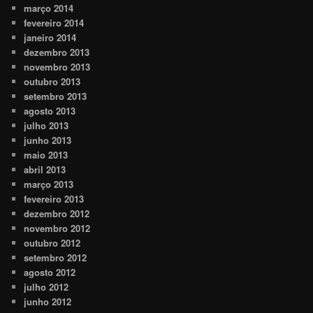
março 2014
fevereiro 2014
janeiro 2014
dezembro 2013
novembro 2013
outubro 2013
setembro 2013
agosto 2013
julho 2013
junho 2013
maio 2013
abril 2013
março 2013
fevereiro 2013
dezembro 2012
novembro 2012
outubro 2012
setembro 2012
agosto 2012
julho 2012
junho 2012