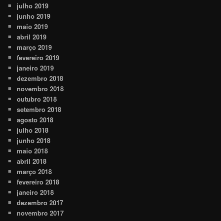
julho 2019
junho 2019
maio 2019
abril 2019
março 2019
fevereiro 2019
janeiro 2019
dezembro 2018
novembro 2018
outubro 2018
setembro 2018
agosto 2018
julho 2018
junho 2018
maio 2018
abril 2018
março 2018
fevereiro 2018
janeiro 2018
dezembro 2017
novembro 2017