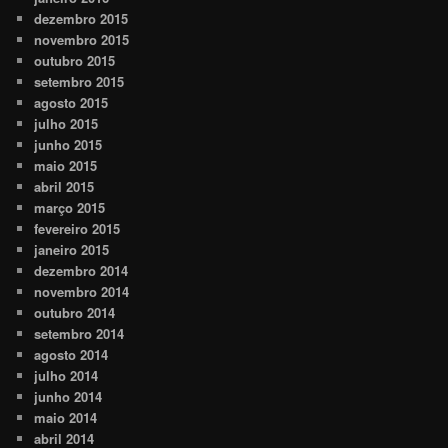
dezembro 2015
novembro 2015
outubro 2015
setembro 2015
agosto 2015
julho 2015
junho 2015
maio 2015
abril 2015
março 2015
fevereiro 2015
janeiro 2015
dezembro 2014
novembro 2014
outubro 2014
setembro 2014
agosto 2014
julho 2014
junho 2014
maio 2014
abril 2014