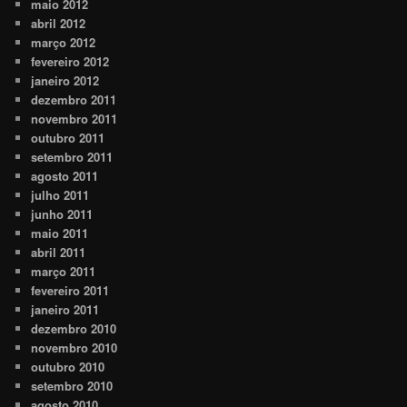
maio 2012
abril 2012
março 2012
fevereiro 2012
janeiro 2012
dezembro 2011
novembro 2011
outubro 2011
setembro 2011
agosto 2011
julho 2011
junho 2011
maio 2011
abril 2011
março 2011
fevereiro 2011
janeiro 2011
dezembro 2010
novembro 2010
outubro 2010
setembro 2010
agosto 2010