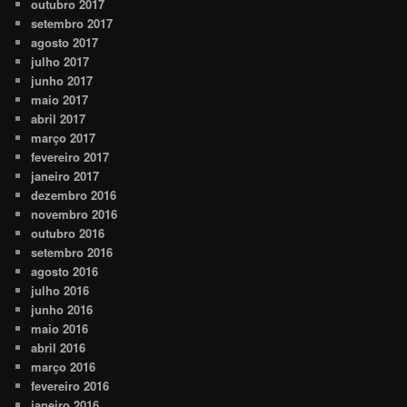
outubro 2017
setembro 2017
agosto 2017
julho 2017
junho 2017
maio 2017
abril 2017
março 2017
fevereiro 2017
janeiro 2017
dezembro 2016
novembro 2016
outubro 2016
setembro 2016
agosto 2016
julho 2016
junho 2016
maio 2016
abril 2016
março 2016
fevereiro 2016
janeiro 2016