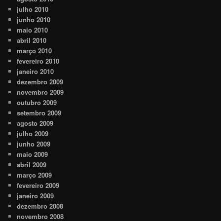
julho 2010
junho 2010
maio 2010
abril 2010
março 2010
fevereiro 2010
janeiro 2010
dezembro 2009
novembro 2009
outubro 2009
setembro 2009
agosto 2009
julho 2009
junho 2009
maio 2009
abril 2009
março 2009
fevereiro 2009
janeiro 2009
dezembro 2008
novembro 2008