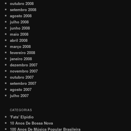
outubro 2008
setembro 2008
agosto 2008
julho 2008
junho 2008
maio 2008
abril 2008
março 2008
fevereiro 2008
janeiro 2008
dezembro 2007
novembro 2007
outubro 2007
setembro 2007
agosto 2007
julho 2007
CATEGORIAS
'Fats' Elpidio
10 Anos De Bossa Nova
100 Anos De Música Popular Brasileira