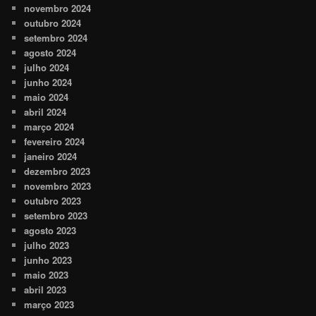
novembro 2024
outubro 2024
setembro 2024
agosto 2024
julho 2024
junho 2024
maio 2024
abril 2024
março 2024
fevereiro 2024
janeiro 2024
dezembro 2023
novembro 2023
outubro 2023
setembro 2023
agosto 2023
julho 2023
junho 2023
maio 2023
abril 2023
março 2023